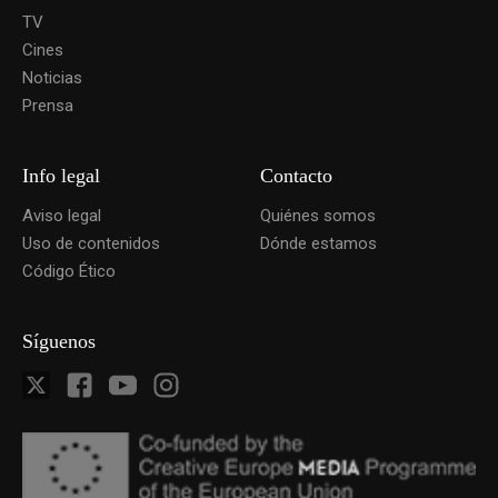
TV
Cines
Noticias
Prensa
Info legal
Contacto
Aviso legal
Quiénes somos
Uso de contenidos
Dónde estamos
Código Ético
Síguenos