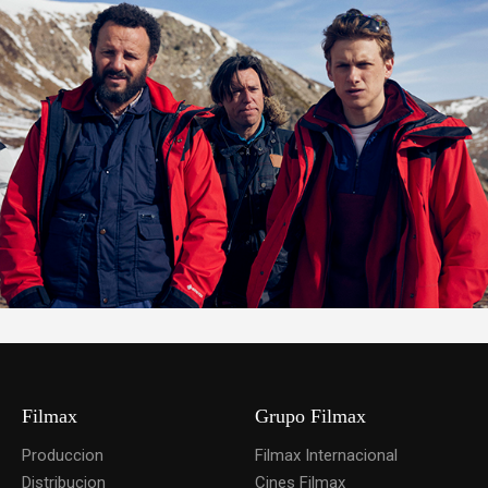
Filmax
Grupo Filmax
Produccion
Filmax Internacional
Distribucion
Cines Filmax