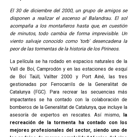
El 30 de diciembre del 2000, un grupo de amigos se
disponen a realizar el ascenso al Balandrau. El sol
acompaña a los montañeros hasta que, en cuestión
de minutos, todo cambia de forma imprevisible. Un
viento salvaje conocido como 'torb' desencadena la
peor de las tormentas de la historia de los Pirineos.
La película se ha rodado en espacios naturales de la
Vall de Boí, Camprodón y en las estaciones de esquí
de Boí Taüll, Vallter 2000 y Port Ainé, las tres
gestionadas por Ferrocarrils de la Generalitat de
Catalunya (FGC). Para recrear las secuencias más
impactantes se ha contado con la colaboración de
bomberos de la Generalitat de Catalunya, que incluye la
asesoría de expertos en rescates. Así mismo,
la
recreación de la tormenta ha contado con los
mejores profesionales del sector, siendo uno de