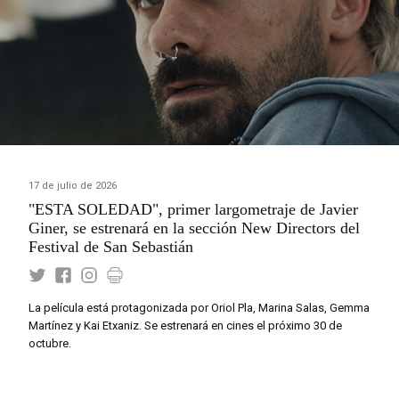
17 de julio de 2026
"ESTA SOLEDAD", primer largometraje de Javier
Giner, se estrenará en la sección New Directors del
Festival de San Sebastián
La película está protagonizada por Oriol Pla, Marina Salas, Gemma
Martínez y Kai Etxaniz. Se estrenará en cines el próximo 30 de
octubre.