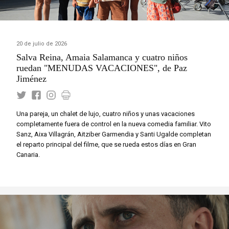
20 de julio de 2026
Salva Reina, Amaia Salamanca y cuatro niños
ruedan "MENUDAS VACACIONES", de Paz
Jiménez
Una pareja, un chalet de lujo, cuatro niños y unas vacaciones
completamente fuera de control en la nueva comedia familiar. Vito
Sanz, Aixa Villagrán, Aitziber Garmendia y Santi Ugalde completan
el reparto principal del filme, que se rueda estos días en Gran
Canaria.