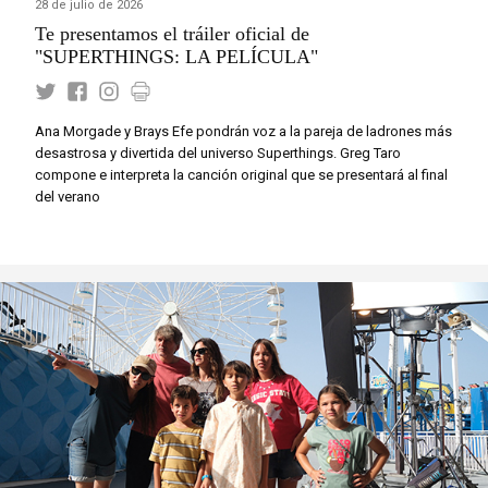
28 de julio de 2026
Te presentamos el tráiler oficial de
"SUPERTHINGS: LA PELÍCULA"
Ana Morgade y Brays Efe pondrán voz a la pareja de ladrones más
desastrosa y divertida del universo Superthings. Greg Taro
compone e interpreta la canción original que se presentará al final
del verano