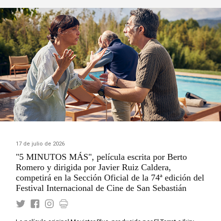
17 de julio de 2026
"5 MINUTOS MÁS", película escrita por Berto
Romero y dirigida por Javier Ruiz Caldera,
competirá en la Sección Oficial de la 74ª edición del
Festival Internacional de Cine de San Sebastián