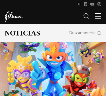
NOTICIAS
Buscar noticia