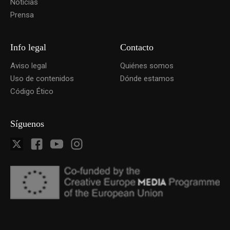
Noticias
Prensa
Info legal
Contacto
Aviso legal
Quiénes somos
Uso de contenidos
Dónde estamos
Código Ético
Síguenos