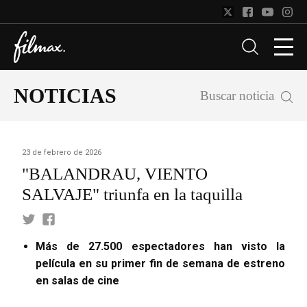
NOTICIAS
Buscar noticia
23 de febrero de 2026
"BALANDRAU, VIENTO
SALVAJE" triunfa en la taquilla
Más de 27.500 espectadores han visto la
película en su primer fin de semana de estreno
en salas de cine