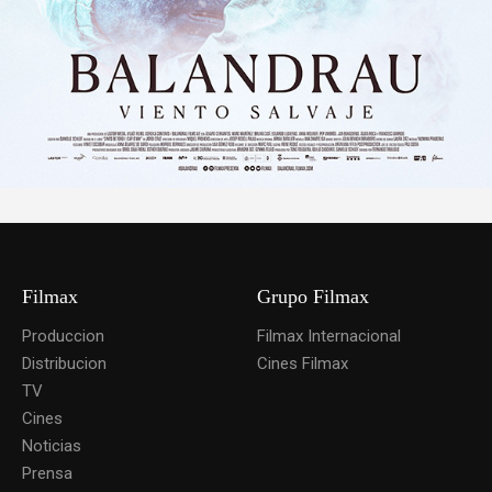
Filmax
Grupo Filmax
Produccion
Filmax Internacional
Distribucion
Cines Filmax
TV
Cines
Noticias
Prensa