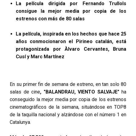
La película dirigida por Fernando Trullols
consigue la mejor media por copia de los
estrenos con más de 80 salas
La película, inspirada en los hechos que hace 25
años conmocionaron el Pirineo catalán, está
protagonizada por Àlvaro Cervantes, Bruna
Cusí y Marc Martínez
En su primer fin de semana de estreno, en tan solo 80
salas de cine
, "BALANDRAU, VIENTO SALVAJE"
ha
conseguido la mejor media por copia de los estrenos
cinematográficos de la semana, situándose en TOP8
de la taquilla nacional y alzándose con el número 1 en
Catalunya.