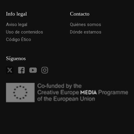
Info legal
Contacto
Aviso legal
Quiénes somos
Uso de contenidos
Dónde estamos
Código Ético
Síguenos