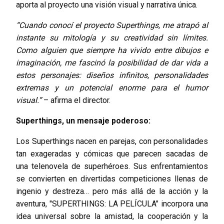
aporta al proyecto una visión visual y narrativa única.
“Cuando conocí el proyecto Superthings, me atrapó al
instante su mitología y su creatividad sin límites.
Como alguien que siempre ha vivido entre dibujos e
imaginación, me fascinó la posibilidad de dar vida a
estos personajes: diseños infinitos, personalidades
extremas y un potencial enorme para el humor
visual.”
– afirma el director.
Superthings, un mensaje poderoso:
Los Superthings nacen en parejas, con personalidades
tan exageradas y cómicas que parecen sacadas de
una telenovela de superhéroes. Sus enfrentamientos
se convierten en divertidas competiciones llenas de
ingenio y destreza… pero más allá de la acción y la
aventura, "SUPERTHINGS: LA PELÍCULA" incorpora una
idea universal sobre la amistad, la cooperación y la