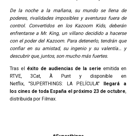
De la noche a la mañana, su mundo se llena de
poderes, rivalidades imposibles y aventuras fuera de
control. Convertidos en los Kazoom Kids, deberán
enfrentarse a Mr. King, un villano decidido a hacerse
con el poder del Kazoom. Para detenerlo, tendrán que
confiar en su amistad, su ingenio y su valentía… y
descubrir que, juntos, son mucho más fuertes.
Tras el
éxito de audiencias de la serie
emitida en
RTVE, 3Cat, À Punt y disponible en
Netflix, "SUPERTHINGS: LA PELÍCULA"
llegará a
los
cines de toda España el próximo 23 de octubre
,
distribuida por Filmax.