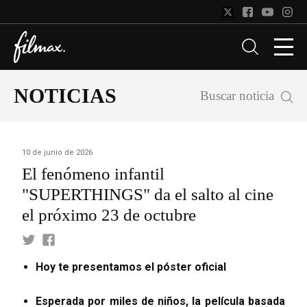
NOTICIAS
Buscar noticia
10 de junio de 2026
El fenómeno infantil
"SUPERTHINGS" da el salto al cine
el próximo 23 de octubre
Hoy te presentamos el póster oficial
Esperada por miles de niños, la película basada