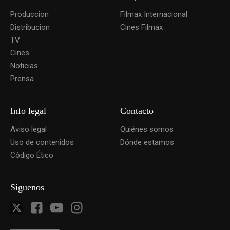
Produccion
Filmax Internacional
Distribucion
Cines Filmax
TV
Cines
Noticias
Prensa
Info legal
Contacto
Aviso legal
Quiénes somos
Uso de contenidos
Dónde estamos
Código Ético
Síguenos