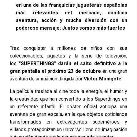
en una de las franquicias jugueteras españolas
más relevantes del mercado, combina
aventura, acción y mucha diversión con un
poderoso mensaje: Juntos somos más fuertes
Tras conquistar a millones de niños con sus
coleccionables, juguetes y la serie de televisión,
los
"SUPERTHINGS" darán el salto definitivo a la
gran pantalla el próximo 23 de octubre
en una gran
aventura de animación dirigida por
Víctor Monigote.
La película traslada al cine toda la energía, el humor y
la creatividad que han convertido a los Superthings en
un referente infantil. El póster oficial anticipa una
aventura de gran escala, en la que objetos cotidianos
transformados en extravagantes superhéroes y
villanos protagonizan un universo lleno de imaginación