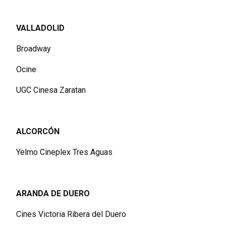
VALLADOLID
Broadway
Ocine
UGC Cinesa Zaratan
ALCORCÓN
Yelmo Cineplex Tres Aguas
ARANDA DE DUERO
Cines Victoria Ribera del Duero