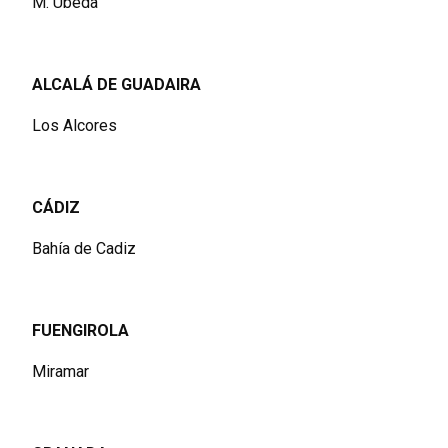
M. Úbeda
ALCALÁ DE GUADAIRA
Los Alcores
CÁDIZ
Bahía de Cadiz
FUENGIROLA
Miramar