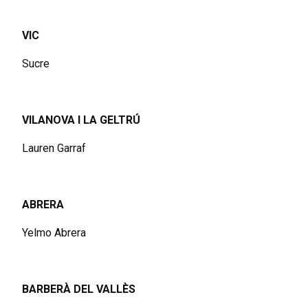
VIC
Sucre
VILANOVA I LA GELTRÚ
Lauren Garraf
ABRERA
Yelmo Abrera
BARBERÀ DEL VALLÈS