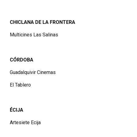
CHICLANA DE LA FRONTERA
Multicines Las Salinas
CÓRDOBA
Guadalquivir Cinemas
El Tablero
ÉCIJA
Artesiete Ecija