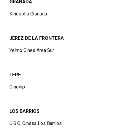
GRANADA
Kinepolis Granada
JEREZ DE LA FRONTERA
Yelmo Cines Area Sur
LEPE
Cinevip
LOS BARRIOS
U.G.C. Cinesa Los Barrios