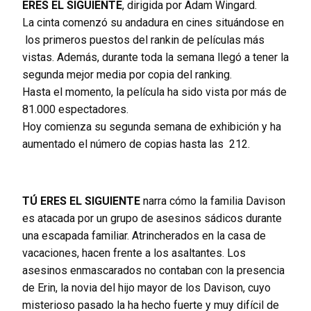
ERES EL SIGUIENTE
, dirigida por Adam Wingard.
La cinta comenzó su andadura en cines situándose en
los primeros puestos del rankin de películas más
vistas. Además, durante toda la semana llegó a tener la
segunda mejor media por copia del ranking.
Hasta el momento, la película ha sido vista por más de
81.000 espectadores.
Hoy comienza su segunda semana de exhibición y ha
aumentado el número de copias hasta las 212.
TÚ ERES EL SIGUIENTE
narra cómo la familia Davison
es atacada por un grupo de asesinos sádicos durante
una escapada familiar. Atrincherados en la casa de
vacaciones, hacen frente a los asaltantes. Los
asesinos enmascarados no contaban con la presencia
de Erin, la novia del hijo mayor de los Davison, cuyo
misterioso pasado la ha hecho fuerte y muy difícil de