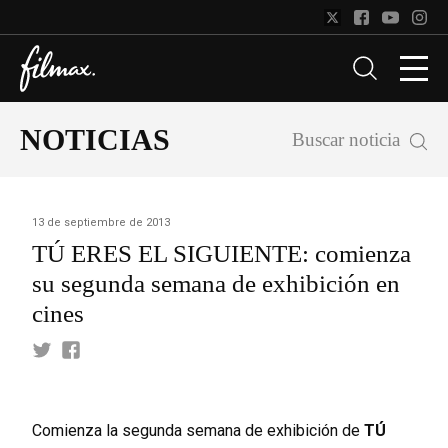
NOTICIAS
Buscar noticia
13 de septiembre de 2013
TÚ ERES EL SIGUIENTE: comienza
su segunda semana de exhibición en
cines
Comienza la segunda semana de exhibición de
TÚ