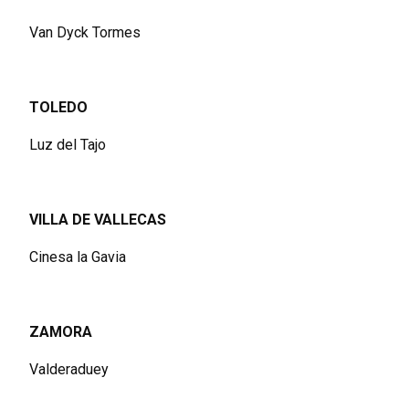
Van Dyck Tormes
TOLEDO
Luz del Tajo
VILLA DE VALLECAS
Cinesa la Gavia
ZAMORA
Valderaduey