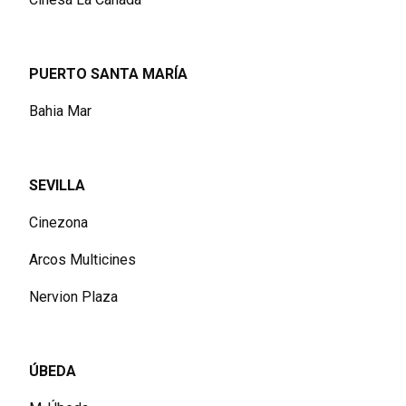
PUERTO SANTA MARÍA
Bahia Mar
SEVILLA
Cinezona
Arcos Multicines
Nervion Plaza
ÚBEDA