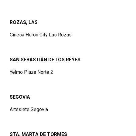
ROZAS, LAS
Cinesa Heron City Las Rozas
SAN SEBASTIÁN DE LOS REYES
Yelmo Plaza Norte 2
SEGOVIA
Artesiete Segovia
STA. MARTA DE TORMES