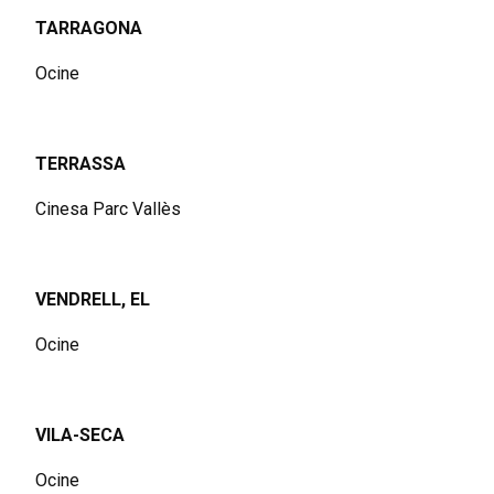
TARRAGONA
Ocine
TERRASSA
Cinesa Parc Vallès
VENDRELL, EL
Ocine
VILA-SECA
Ocine