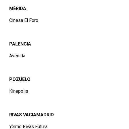
MÉRIDA
Cinesa El Foro
PALENCIA
Avenida
POZUELO
Kinepolis
RIVAS VACIAMADRID
Yelmo Rivas Futura