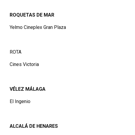
ROQUETAS DE MAR
Yelmo Cineplex Gran Plaza
ROTA
Cines Victoria
VÉLEZ MÁLAGA
El Ingenio
ALCALÁ DE HENARES