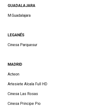
GUADALAJARA
M.Guadalajara
LEGANÉS
Cinesa Parquesur
MADRID
Acteon
Artesiete Alcala Full HD
Cinesa Las Rosas
Cinesa Principe Pio