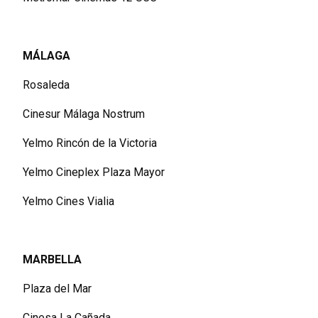
MÁLAGA
Rosaleda
Cinesur Málaga Nostrum
Yelmo Rincón de la Victoria
Yelmo Cineplex Plaza Mayor
Yelmo Cines Vialia
MARBELLA
Plaza del Mar
Cinesa La Cañada