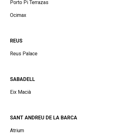
Porto Pi Terrazas
Ocimax
REUS
Reus Palace
SABADELL
Eix Macià
SANT ANDREU DE LA BARCA
Atrium