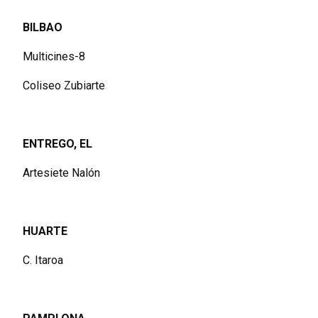
BILBAO
Multicines-8
Coliseo Zubiarte
ENTREGO, EL
Artesiete Nalón
HUARTE
C. Itaroa