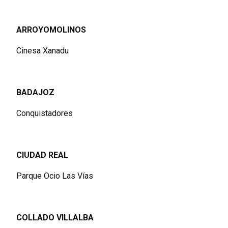
ARROYOMOLINOS
Cinesa Xanadu
BADAJOZ
Conquistadores
CIUDAD REAL
Parque Ocio Las Vías
COLLADO VILLALBA