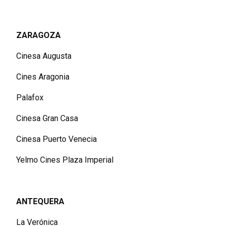
ZARAGOZA
Cinesa Augusta
Cines Aragonia
Palafox
Cinesa Gran Casa
Cinesa Puerto Venecia
Yelmo Cines Plaza Imperial
ANTEQUERA
La Verónica