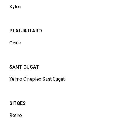
Kyton
PLATJA D'ARO
Ocine
SANT CUGAT
Yelmo Cineplex Sant Cugat
SITGES
Retiro