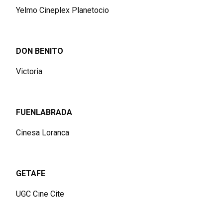
Yelmo Cineplex Planetocio
DON BENITO
Victoria
FUENLABRADA
Cinesa Loranca
GETAFE
UGC Cine Cite