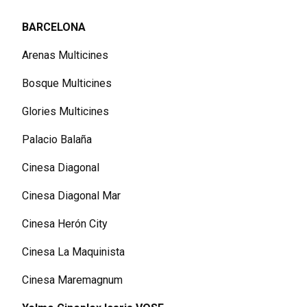
BARCELONA
Arenas Multicines
Bosque Multicines
Glories Multicines
Palacio Balaña
Cinesa Diagonal
Cinesa Diagonal Mar
Cinesa Herón City
Cinesa La Maquinista
Cinesa Maremagnum