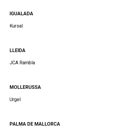
IGUALADA
Kursal
LLEIDA
JCA Rambla
MOLLERUSSA
Urgel
PALMA DE MALLORCA