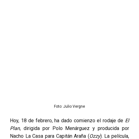
Foto: Julio Vergne
Hoy, 18 de febrero, ha dado comienzo el rodaje de
El
Plan
, dirigida por Polo Menárguez y producida por
Nacho La Casa para Capitán Araña (
Ozzy
). La película,