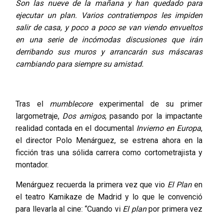
Son las nueve de la mañana y han quedado para
ejecutar un plan. Varios contratiempos les impiden
salir de casa, y poco a poco se van viendo envueltos
en una serie de incómodas discusiones que irán
derribando sus muros y arrancarán sus máscaras
cambiando para siempre su amistad.
Tras el
mumblecore
experimental de su primer
largometraje,
Dos amigos
, pasando por la impactante
realidad contada en el documental
Invierno en Europa
,
el director Polo Menárguez, se estrena ahora en la
ficción tras una sólida carrera como cortometrajista y
montador.
Menárguez recuerda la primera vez que vio
El Plan
en
el teatro Kamikaze de Madrid y lo que le convenció
para llevarla al cine: “Cuando vi
El plan
por primera vez