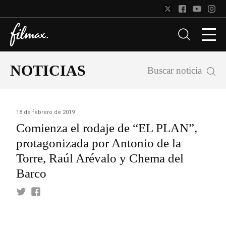
NOTICIAS
Buscar noticia
18 de febrero de 2019
Comienza el rodaje de “EL PLAN”,
protagonizada por Antonio de la
Torre, Raúl Arévalo y Chema del
Barco