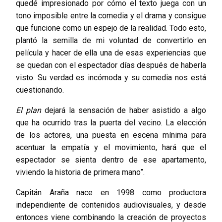
quedé impresionado por cómo el texto juega con un
tono imposible entre la comedia y el drama y consigue
que funcione como un espejo de la realidad. Todo esto,
plantó la semilla de mi voluntad de convertirlo en
película y hacer de ella una de esas experiencias que
se quedan con el espectador días después de haberla
visto. Su verdad es incómoda y su comedia nos está
cuestionando.
El plan
dejará la sensación de haber asistido a algo
que ha ocurrido tras la puerta del vecino. La elección
de los actores, una puesta en escena mínima para
acentuar la empatía y el movimiento, hará que el
espectador se sienta dentro de ese apartamento,
viviendo la historia de primera mano”.
Capitán Araña nace en 1998 como productora
independiente de contenidos audiovisuales, y desde
entonces viene combinando la creación de proyectos