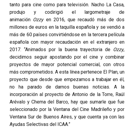
tanto para cine como para televisión. Nacho La Casa,
produjo y codirigió el largometraje de
animación
Ozzy
en 2016, que recaudó más de dos
millones de euros en la taquilla española y se vendió a
más de 60 países convirtiéndose en la tercera película
española con mayor recaudación en el extranjero en
2017. “Animados por la buena trayectoria de
Ozzy
,
decidimos seguir apostando por el cine y combinar
proyectos de mayor potencial comercial, con otros
más comprometidos. A esta línea pertenece El Plan, un
proyecto que desde que empezamos a trabajar en él,
no ha parado de darnos buenas noticias. A la
incorporación al proyecto de Antonio de la Torre, Raúl
Arévalo y Chema del Barco, hay que sumarle que fue
seleccionado por la Ventana del Cine Madrileño y por
Ventana Sur de Buenos Aires, y que cuenta ya con las
Ayudas Selectivas del ICAA.”