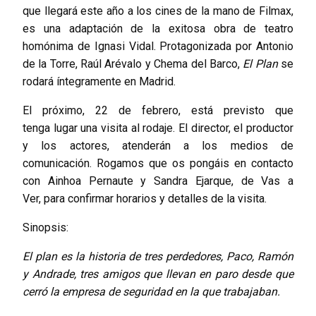
que llegará este año a los cines de la mano de Filmax,
es una adaptación de la exitosa obra de teatro
homónima de Ignasi Vidal. Protagonizada por Antonio
de la Torre, Raúl Arévalo y Chema del Barco,
El Plan
se
rodará íntegramente en Madrid.
El próximo, 22 de febrero, está previsto que
tenga lugar una visita al rodaje. El director, el productor
y los actores, atenderán a los medios de
comunicación. Rogamos que os pongáis en contacto
con Ainhoa Pernaute y Sandra Ejarque, de Vas a
Ver, para confirmar horarios y detalles de la visita.
Sinopsis:
El plan es la historia de tres perdedores, Paco, Ramón
y Andrade, tres amigos que llevan en paro desde que
cerró la empresa de seguridad en la que trabajaban.