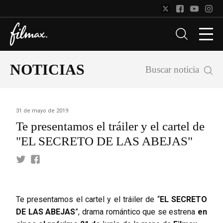
NOTICIAS
Buscar noticia
31 de mayo de 2019
Te presentamos el tráiler y el cartel de
"EL SECRETO DE LAS ABEJAS"
Te presentamos el cartel y el tráiler de “
EL SECRETO
DE LAS ABEJAS
”, drama romántico que se estrena
en