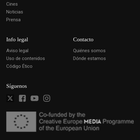
Cines
Noticias
Prensa
Info legal
Contacto
Aviso legal
Quiénes somos
Uso de contenidos
Dónde estamos
Código Ético
Síguenos