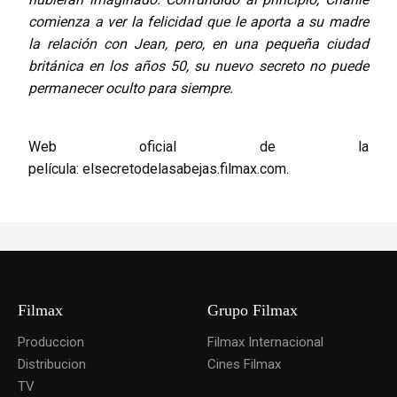
comienza a ver la felicidad que le aporta a su madre
la relación con Jean, pero, en una pequeña ciudad
británica en los años 50, su nuevo secreto no puede
permanecer oculto para siempre.
Web oficial de la
película:
elsecretodelasabejas.filmax.com
.
Filmax
Grupo Filmax
Produccion
Filmax Internacional
Distribucion
Cines Filmax
TV