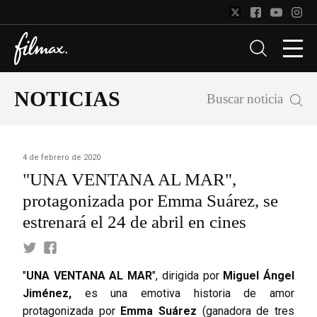
NOTICIAS
Buscar noticia
4 de febrero de 2020
"UNA VENTANA AL MAR",
protagonizada por Emma Suárez, se
estrenará el 24 de abril en cines
"
UNA VENTANA AL MAR
", dirigida por
Miguel Ángel
Jiménez,
es una emotiva historia de amor
protagonizada por
Emma Suárez
(ganadora de tres