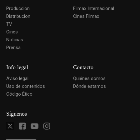
Produccion
Filmax Internacional
Distribucion
Cines Filmax
TV
Cines
Noticias
Prensa
Info legal
Contacto
Aviso legal
Quiénes somos
Uso de contenidos
Dónde estamos
Código Ético
Síguenos