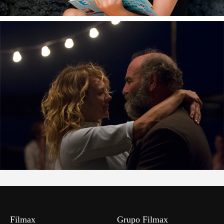
Filmax
Grupo Filmax