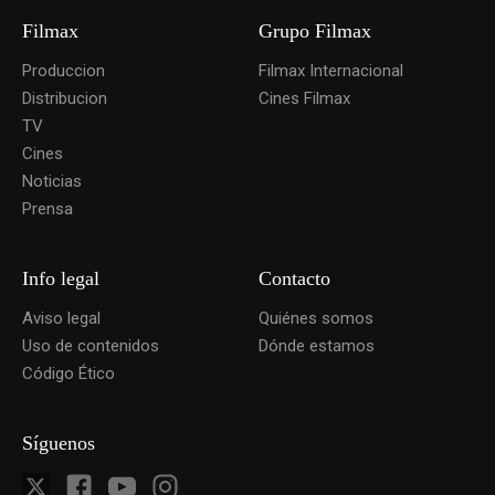
Filmax
Grupo Filmax
Produccion
Filmax Internacional
Distribucion
Cines Filmax
TV
Cines
Noticias
Prensa
Info legal
Contacto
Aviso legal
Quiénes somos
Uso de contenidos
Dónde estamos
Código Ético
Síguenos