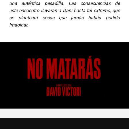
una auténtica pesadilla. Las consecuencias de
este encuentro llevarán a Dani hasta tal extremo, que
se planteará cosas que jamás habría podido
imaginar.