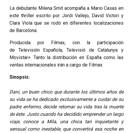
La debutante Milena Smit acompaña a Mario Casas en
este thriller escrito por Jordi Vallejo, David Victori y
Clara Viola que se rodó en diferentes localizaciones
de Barcelona.
Producida por Filmax, con la participación
de Televisión Española, Televisió de Catalunya y
Movistar+. Tanto la distribución en España como las
ventas internacionales irán a cargo de Filmax.
Sinopsis:
Dani, un buen chico que durante los últimos años de
su vida se ha dedicado exclusivamente a cuidar de su
padre enfermo, decide retomar su vida tras la muerte
de éste. Justo cuando ha decidido emprender un largo
viaje, conoce a Mila, una chica tan inquietante y
sensual como inestable, que convertirá esa noche en