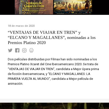
18 de marzo de 2020
“VENTAJAS DE VIAJAR EN TREN” y
“ELCANO Y MAGALLANES”, nominadas a los
Premios Platino 2020
Dos películas distribuidas por Filmax han sido nominadas a los
Premios Platino Xcaret del Cine Iberoamericano 2020. Se trata de
“VENTAJAS DE VIAJAR EN TREN”, candidata a Mejor ópera prima
de ficción iberoamericana, y “ELCANO Y MAGALLANES: LA
PRIMERA VUELTA AL MUNDO”, candidata a Mejor película de
animación.