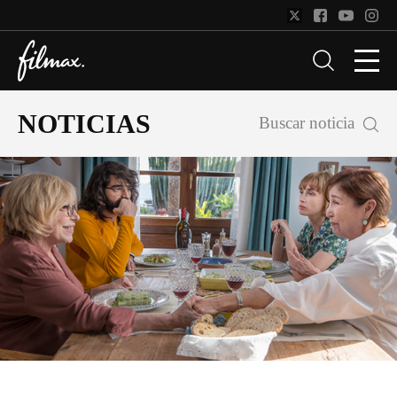
NOTICIAS
Buscar noticia