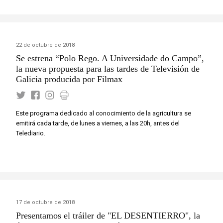
22 de octubre de 2018
Se estrena “Polo Rego. A Universidade do Campo”,
la nueva propuesta para las tardes de Televisión de
Galicia producida por Filmax
Este programa dedicado al conocimiento de la agricultura se
emitirá cada tarde, de lunes a viernes, a las 20h, antes del
Telediario.
17 de octubre de 2018
Presentamos el tráiler de "EL DESENTIERRO", la