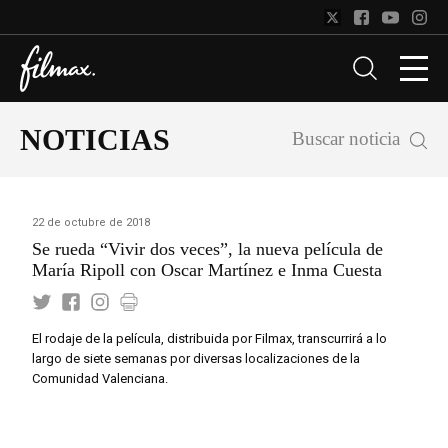
NOTICIAS
Buscar noticia
22 de octubre de 2018
Se rueda “Vivir dos veces”, la nueva película de
María Ripoll con Oscar Martínez e Inma Cuesta
El rodaje de la película, distribuida por Filmax, transcurrirá a lo
largo de siete semanas por diversas localizaciones de la
Comunidad Valenciana.