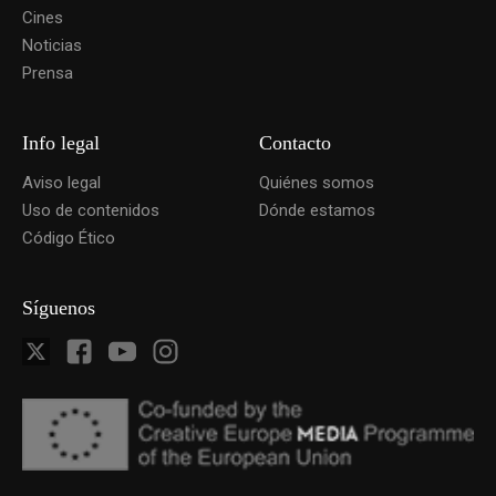
Cines
Noticias
Prensa
Info legal
Contacto
Aviso legal
Quiénes somos
Uso de contenidos
Dónde estamos
Código Ético
Síguenos