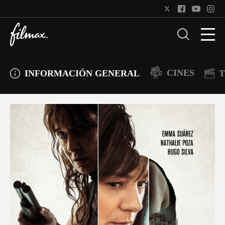
CINES
INFORMACIÓN GENERAL
T