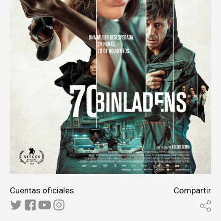
Cuentas oficiales
Compartir