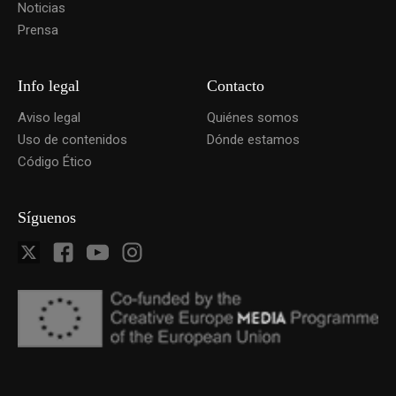
Noticias
Prensa
Info legal
Contacto
Aviso legal
Quiénes somos
Uso de contenidos
Dónde estamos
Código Ético
Síguenos