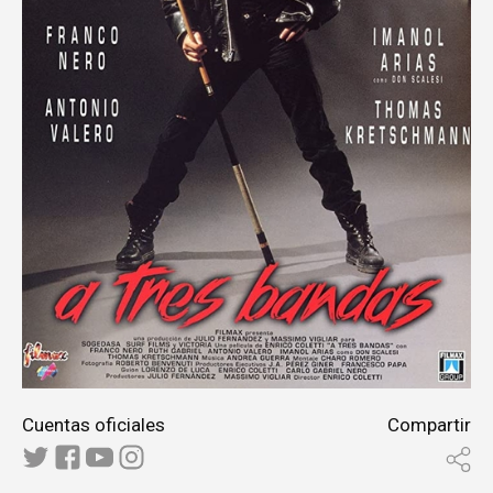
Cuentas oficiales
Compartir