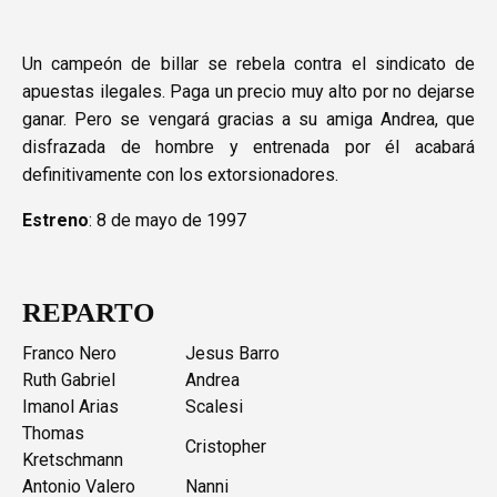
Un campeón de billar se rebela contra el sindicato de
apuestas ilegales. Paga un precio muy alto por no dejarse
ganar. Pero se vengará gracias a su amiga Andrea, que
disfrazada de hombre y entrenada por él acabará
definitivamente con los extorsionadores.
Estreno
: 8 de mayo de 1997
REPARTO
Franco Nero
Jesus Barro
Ruth Gabriel
Andrea
Imanol Arias
Scalesi
Thomas
Cristopher
Kretschmann
Antonio Valero
Nanni