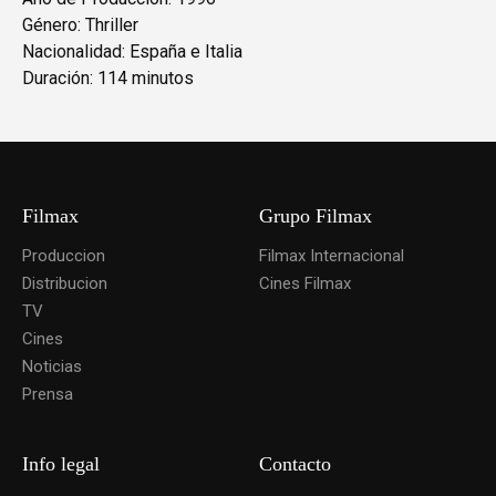
Género: Thriller
Nacionalidad: España e Italia
Duración: 114 minutos
Filmax
Grupo Filmax
Produccion
Filmax Internacional
Distribucion
Cines Filmax
TV
Cines
Noticias
Prensa
Info legal
Contacto