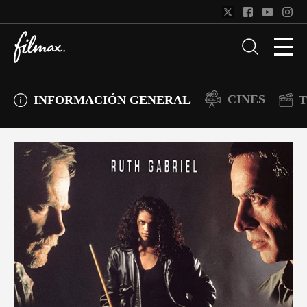
CINES
INFORMACIÓN GENERAL
T