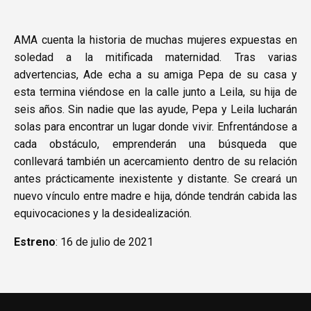
AMA cuenta la historia de muchas mujeres expuestas en
soledad a la mitificada maternidad. Tras varias
advertencias, Ade echa a su amiga Pepa de su casa y
esta termina viéndose en la calle junto a Leila, su hija de
seis años. Sin nadie que las ayude, Pepa y Leila lucharán
solas para encontrar un lugar donde vivir. Enfrentándose a
cada obstáculo, emprenderán una búsqueda que
conllevará también un acercamiento dentro de su relación
antes prácticamente inexistente y distante. Se creará un
nuevo vínculo entre madre e hija, dónde tendrán cabida las
equivocaciones y la desidealización.
Estreno
: 16 de julio de 2021