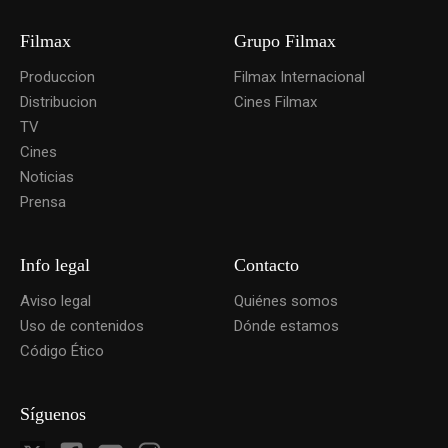
Filmax
Grupo Filmax
Produccion
Filmax Internacional
Distribucion
Cines Filmax
TV
Cines
Noticias
Prensa
Info legal
Contacto
Aviso legal
Quiénes somos
Uso de contenidos
Dónde estamos
Código Ético
Síguenos