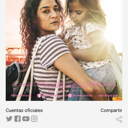
Cuentas oficiales
Compartir