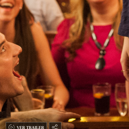
VER TRAILER