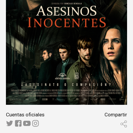
Cuentas oficiales
Compartir