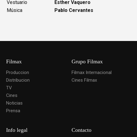
Vestuario
Esther Vaquero
Música
Pablo Cervantes
Filmax
Grupo Filmax
Produccion
Filmax Internacional
Distribucion
Cines Filmax
TV
Cines
Noticias
Prensa
Info legal
Contacto