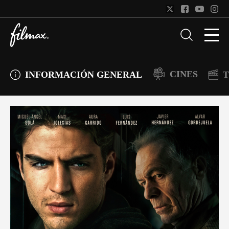
CINES
INFORMACIÓN GENERAL
T