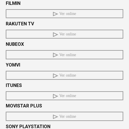
FILMIN
Ver online
RAKUTEN TV
Ver online
NUBEOX
Ver online
YOMVI
Ver online
ITUNES
Ver online
MOVISTAR PLUS
Ver online
SONY PLAYSTATION