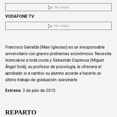
Ver online
VODAFONE TV
Ver online
Francisco Garralda (Maxi Iglesias) es un irresponsable
universitario con graves problemas económicos. Necesita
licenciarse a toda costa y Sebastián Espinosa (Miguel
Ángel Solá), su profesor de psicología, le ofrecerá el
aprobado si a cambio su alumno accede a hacerle un
último trabajo de graduación: asesinarle.
Estreno
: 3 de julio de 2015
REPARTO