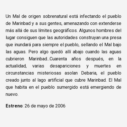
Un Mal de origen sobrenatural está infectando el pueblo
de Marinbad y a sus gentes, amenazando con extenderse
más allá de sus límites geográficos. Algunos hombres del
lugar consiguen que las autoridades construyan una presa
que inundará para siempre el pueblo, sellando el Mal bajo
las aguas. Pero algo quedó allí abajo cuando las aguas
cubrieron Marinbad...Cuarenta años después, en la
actualidad, varias desapariciones y muertes en
circunstancias misteriosas asolan Debaria, el pueblo
creado junto al lago artificial que cubre Marinbad. El Mal
que habita en el pueblo sumergido está emergiendo de
nuevo.
Estreno
: 26 de mayo de 2006