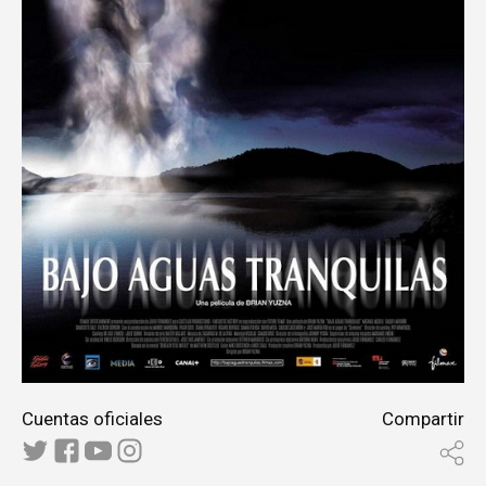
Cuentas oficiales
Compartir