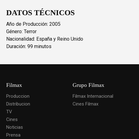
DATOS TÉCNICOS
Año de Producción: 2005
Género: Terror
Nacionalidad: España y Reino Unido
Duración: 99 minutos
Filmax
Grupo Filmax
Produccion
Filmax Internacional
Distribucion
Cines Filmax
TV
Cines
Noticias
Prensa