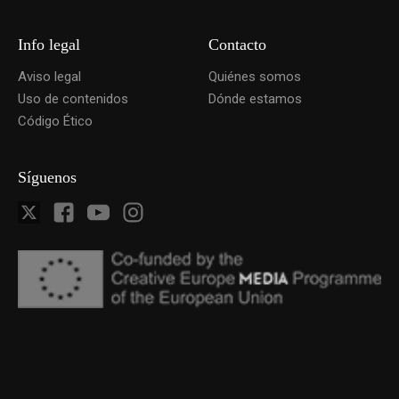
Info legal
Contacto
Aviso legal
Quiénes somos
Uso de contenidos
Dónde estamos
Código Ético
Síguenos