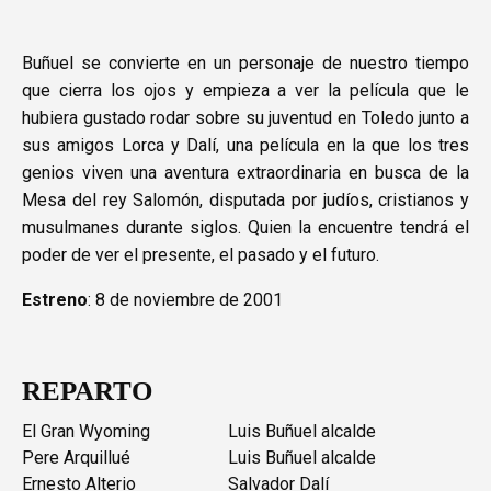
Buñuel se convierte en un personaje de nuestro tiempo
que cierra los ojos y empieza a ver la película que le
hubiera gustado rodar sobre su juventud en Toledo junto a
sus amigos Lorca y Dalí, una película en la que los tres
genios viven una aventura extraordinaria en busca de la
Mesa del rey Salomón, disputada por judíos, cristianos y
musulmanes durante siglos. Quien la encuentre tendrá el
poder de ver el presente, el pasado y el futuro.
Estreno
: 8 de noviembre de 2001
REPARTO
El Gran Wyoming
Luis Buñuel alcalde
Pere Arquillué
Luis Buñuel alcalde
Ernesto Alterio
Salvador Dalí