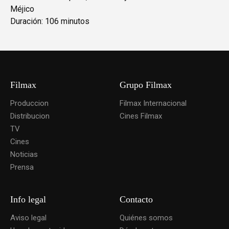
Méjico
Duración: 106 minutos
Filmax
Grupo Filmax
Produccion
Filmax Internacional
Distribucion
Cines Filmax
TV
Cines
Noticias
Prensa
Info legal
Contacto
Aviso legal
Quiénes somos