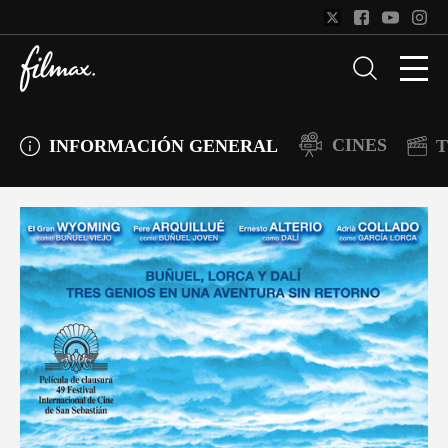
CINES
INFORMACIÓN GENERAL
T