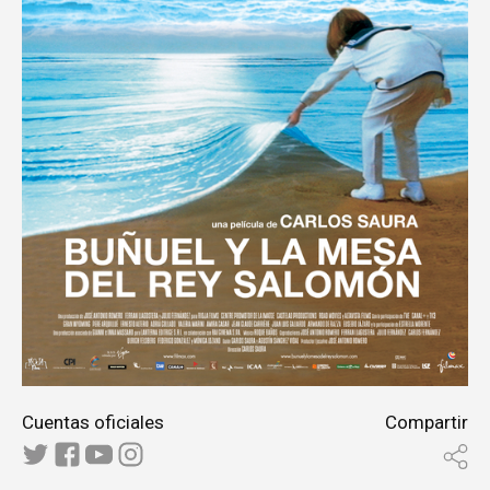
Cuentas oficiales
Compartir