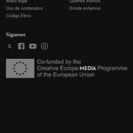
Aviso legal
Quiénes somos
Uso de contenidos
Dónde estamos
Código Ético
Síguenos