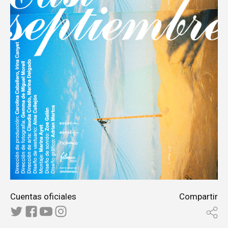
Cuentas oficiales
Compartir