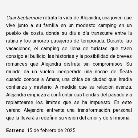
Casi Septiembre
retrata la vida de Alejandra, una joven que
vive junto a su familia en un modesto camping en un
pueblo de costa, donde su día a día transcurre entre la
rutina y los amores pasajeros de temporada. Durante las
vacaciones, el camping se llena de turistas que traen
consigo el bullicio, las historias y la posibilidad de breves
romances que Alejandra disfruta sin compromisos. Su
mundo da un vuelco inesperado una noche de fiesta
cuando conoce a Amara, una chica de ciudad que irradia
confianza y misterio. A medida que su relación avanza,
Alejandra empieza a confrontar sus heridas del pasado y a
replantearse los límites que se ha impuesto. En este
verano Alejandra enfrenta una transformación personal
que la llevará a redefinir su visión del amor y de sí misma.
Estreno
: 15 de febrero de 2025