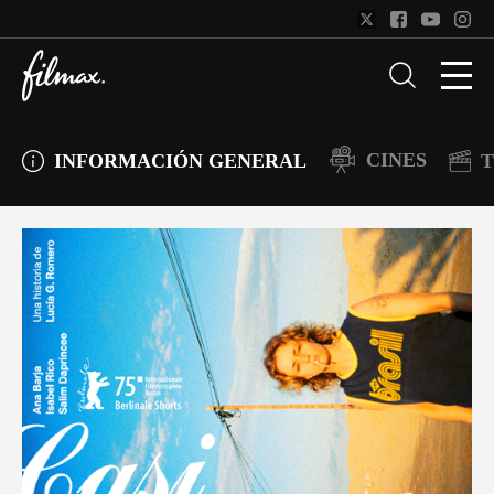
CINES
INFORMACIÓN GENERAL
T