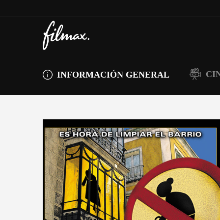
CI
INFORMACIÓN GENERAL