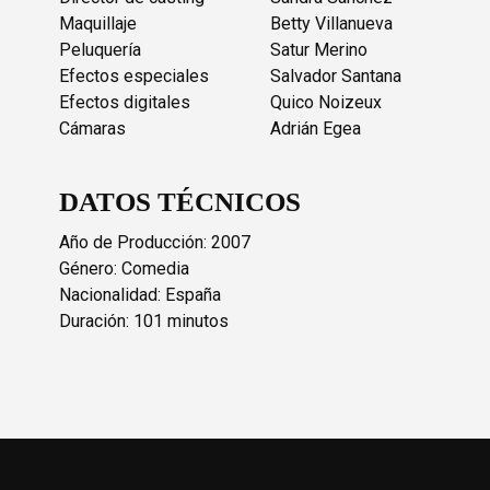
Maquillaje
Betty Villanueva
Peluquería
Satur Merino
Efectos especiales
Salvador Santana
Efectos digitales
Quico Noizeux
Cámaras
Adrián Egea
DATOS TÉCNICOS
Año de Producción: 2007
Género: Comedia
Nacionalidad: España
Duración: 101 minutos