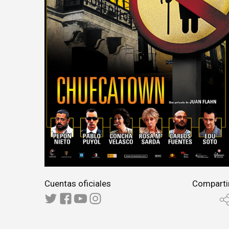
Cuentas oficiales
Comparti