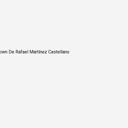
own De Rafael Martínez Castellano