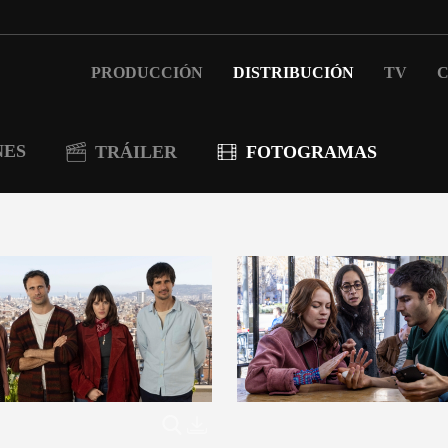
PRODUCCIÓN
DISTRIBUCIÓN
TV
C
NES
TRÁILER
FOTOGRAMAS