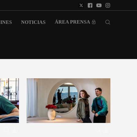
ÁREA PRENSA
INES
NOTICIAS