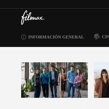
CI
INFORMACIÓN GENERAL