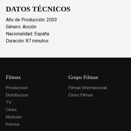
DATOS TÉCNICOS
Año de Producción: 2003
Género: Acción
Nacionalidad: España
Duración: 87 minutos
Filmax
Grupo Filmax
Produccion
Filmax Internacional
Distribucion
Cines Filmax
TV
Cines
Noticias
Prensa