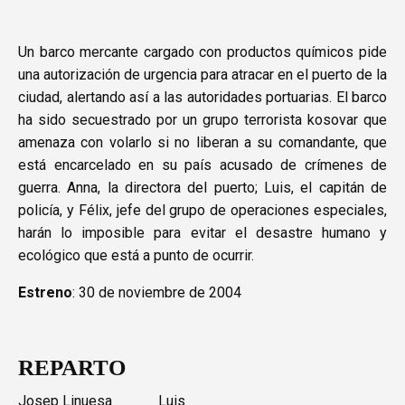
Un barco mercante cargado con productos químicos pide
una autorización de urgencia para atracar en el puerto de la
ciudad, alertando así a las autoridades portuarias. El barco
ha sido secuestrado por un grupo terrorista kosovar que
amenaza con volarlo si no liberan a su comandante, que
está encarcelado en su país acusado de crímenes de
guerra. Anna, la directora del puerto; Luis, el capitán de
policía, y Félix, jefe del grupo de operaciones especiales,
harán lo imposible para evitar el desastre humano y
ecológico que está a punto de ocurrir.
Estreno
: 30 de noviembre de 2004
REPARTO
Josep Linuesa
Luis