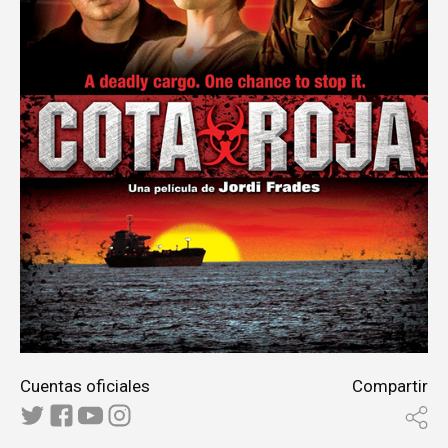
Cuentas oficiales
Compartir