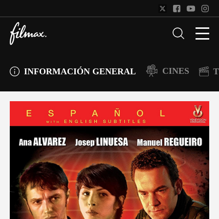
CINES
INFORMACIÓN GENERAL
T