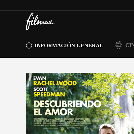
CI
INFORMACIÓN GENERAL