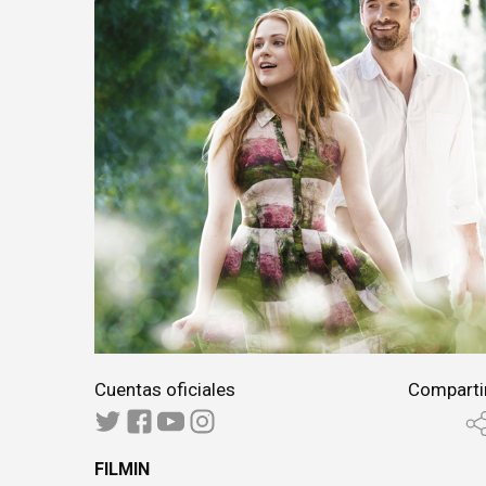
Cuentas oficiales
Comparti
FILMIN