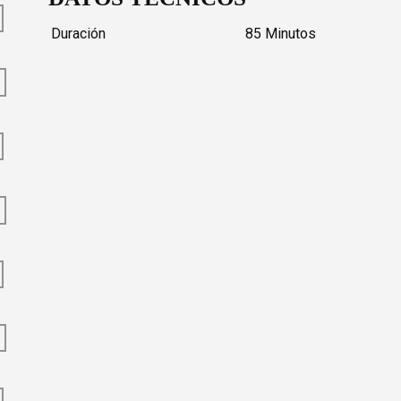
Duración
85 Minutos