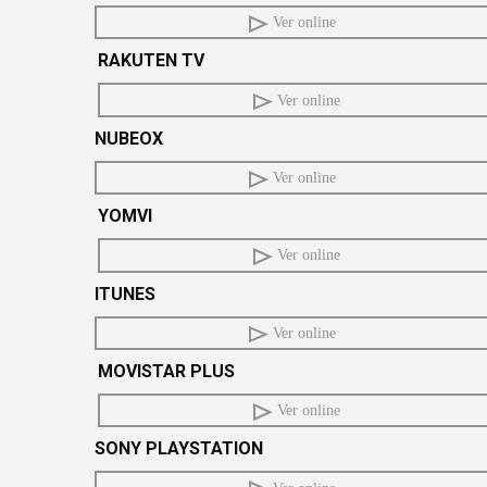
Ver online
RAKUTEN TV
Ver online
NUBEOX
Ver online
YOMVI
Ver online
ITUNES
Ver online
MOVISTAR PLUS
Ver online
SONY PLAYSTATION