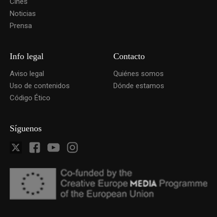
Cines
Noticias
Prensa
Info legal
Contacto
Aviso legal
Quiénes somos
Uso de contenidos
Dónde estamos
Código Ético
Síguenos