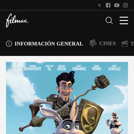
CINES
INFORMACIÓN GENERAL
T