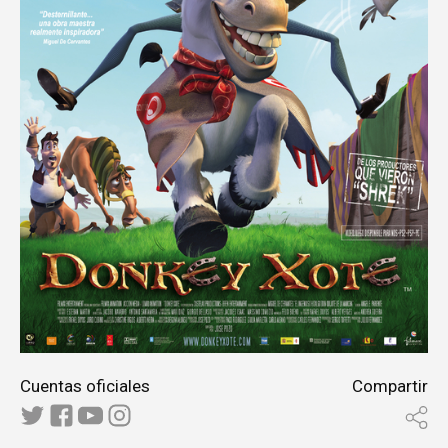
Cuentas oficiales
Compartir