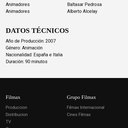
Animadores
Baltasar Pedrosa
Animadores
Alberto Alcelay
DATOS TÉCNICOS
Año de Producción: 2007
Género: Animación
Nacionalidad: España e Italia
Duración: 90 minutos
Filmax
Grupo Filmax
Produccion
Filmax Internacional
Distribucion
Cines Filmax
TV