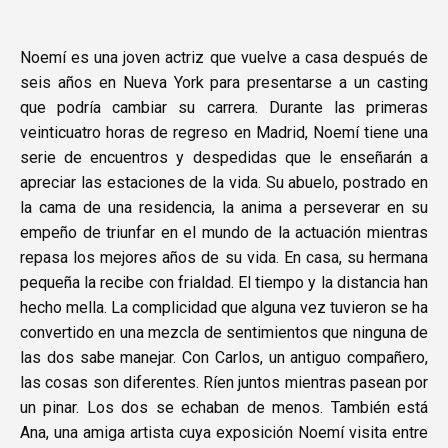
Noemí es una joven actriz que vuelve a casa después de
seis años en Nueva York para presentarse a un casting
que podría cambiar su carrera. Durante las primeras
veinticuatro horas de regreso en Madrid, Noemí tiene una
serie de encuentros y despedidas que le enseñarán a
apreciar las estaciones de la vida. Su abuelo, postrado en
la cama de una residencia, la anima a perseverar en su
empeño de triunfar en el mundo de la actuación mientras
repasa los mejores años de su vida. En casa, su hermana
pequeña la recibe con frialdad. El tiempo y la distancia han
hecho mella. La complicidad que alguna vez tuvieron se ha
convertido en una mezcla de sentimientos que ninguna de
las dos sabe manejar. Con Carlos, un antiguo compañero,
las cosas son diferentes. Ríen juntos mientras pasean por
un pinar. Los dos se echaban de menos. También está
Ana, una amiga artista cuya exposición Noemí visita entre