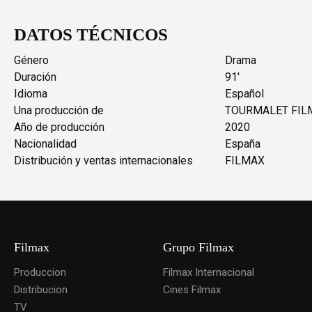
DATOS TÉCNICOS
Género
Drama
Duración
91'
Idioma
Español
Una producción de
TOURMALET FI
Año de producción
2020
Nacionalidad
España
Distribución y ventas internacionales
FILMAX
Filmax
Grupo Filmax
Produccion
Filmax Internacional
Distribucion
Cines Filmax
TV