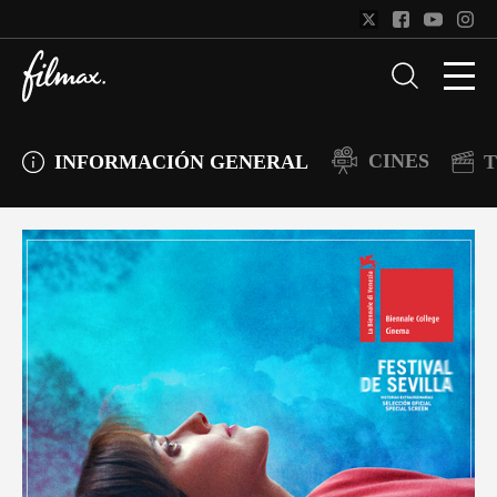
CINES
INFORMACIÓN GENERAL
T