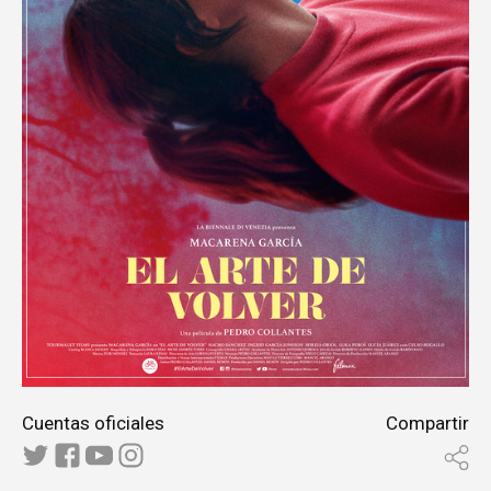
Cuentas oficiales
Compartir