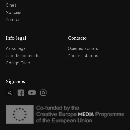
Cines
Noticias
Prensa
Info legal
Contacto
Aviso legal
Quiénes somos
Uso de contenidos
Dónde estamos
Código Ético
Síguenos