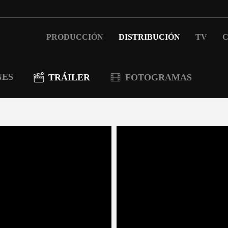
PRODUCCIÓN
DISTRIBUCIÓN
TV
C
NES
TRÁILER
FOTOGRAMAS