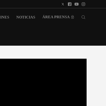
ÁREA PRENSA
INES
NOTICIAS