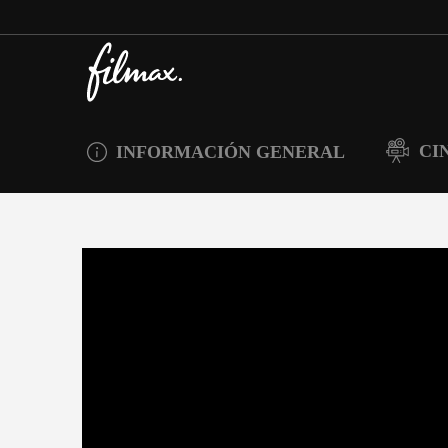
CI
INFORMACIÓN GENERAL