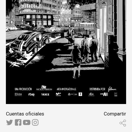
Cuentas oficiales
Compartir