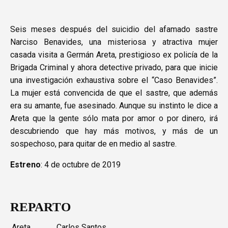
Seis meses después del suicidio del afamado sastre
Narciso Benavides, una misteriosa y atractiva mujer
casada visita a Germán Areta, prestigioso ex policía de la
Brigada Criminal y ahora detective privado, para que inicie
una investigación exhaustiva sobre el “Caso Benavides”.
La mujer está convencida de que el sastre, que además
era su amante, fue asesinado. Aunque su instinto le dice a
Areta que la gente sólo mata por amor o por dinero, irá
descubriendo que hay más motivos, y más de un
sospechoso, para quitar de en medio al sastre.
Estreno
: 4 de octubre de 2019
REPARTO
Areta
Carlos Santos