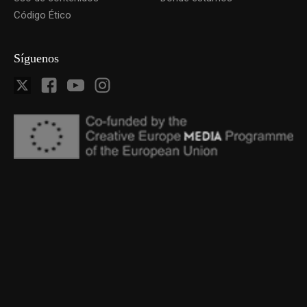
Código Ético
Síguenos