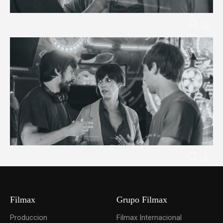
Filmax
Grupo Filmax
Produccion
Filmax Internacional