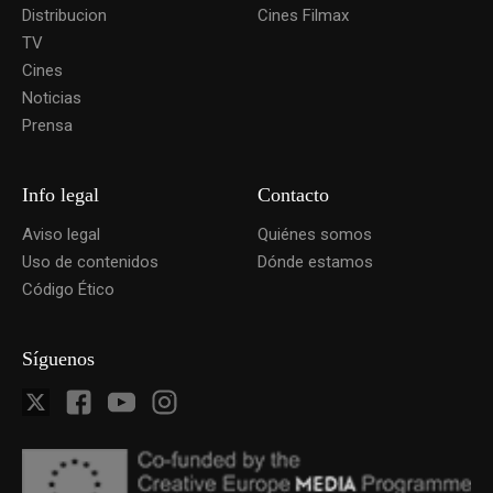
Distribucion
Cines Filmax
TV
Cines
Noticias
Prensa
Info legal
Contacto
Aviso legal
Quiénes somos
Uso de contenidos
Dónde estamos
Código Ético
Síguenos