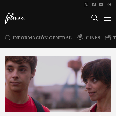
CINES
INFORMACIÓN GENERAL
T