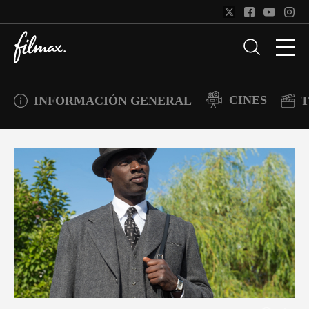
CINES
INFORMACIÓN GENERAL
T