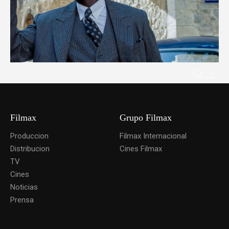
Filmax
Grupo Filmax
Produccion
Filmax Internacional
Distribucion
Cines Filmax
TV
Cines
Noticias
Prensa