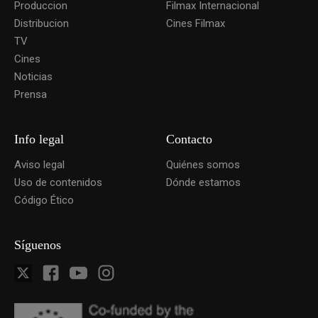
Produccion
Filmax Internacional
Distribucion
Cines Filmax
TV
Cines
Noticias
Prensa
Info legal
Contacto
Aviso legal
Quiénes somos
Uso de contenidos
Dónde estamos
Código Ético
Síguenos