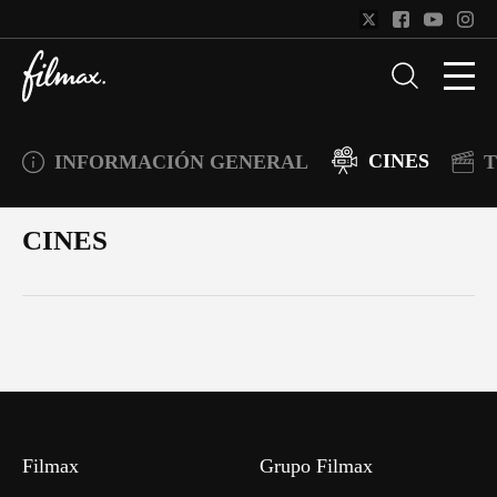
CINES
INFORMACIÓN GENERAL
T
CINES
Filmax
Grupo Filmax