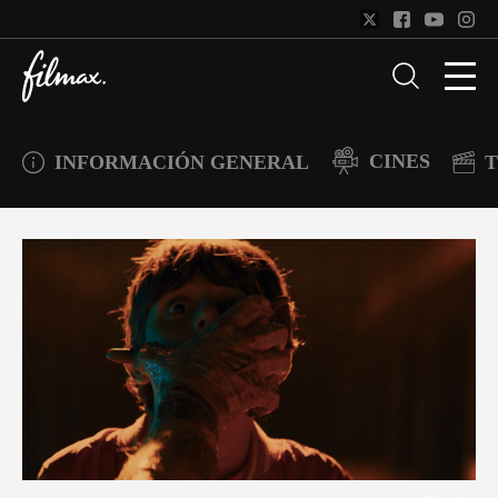
CINES
INFORMACIÓN GENERAL
T