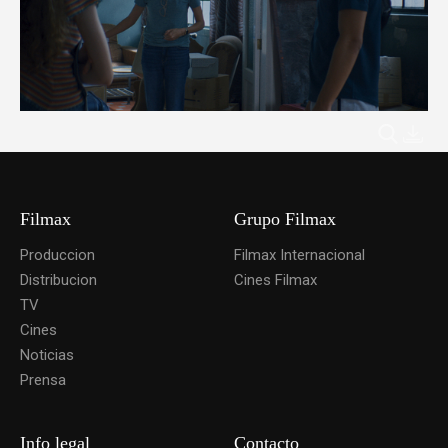
Filmax
Grupo Filmax
Produccion
Filmax Internacional
Distribucion
Cines Filmax
TV
Cines
Noticias
Prensa
Info legal
Contacto