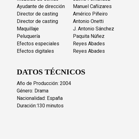
Ayudante de dirección
Manuel Cañizares
Director de casting
Américo Piñeiro
Director de casting
Antonio Onetti
Maquillaje
J. Antonio Sánchez
Peluquería
Paquita Núñez
Efectos especiales
Reyes Abades
Efectos digitales
Reyes Abades
DATOS TÉCNICOS
Año de Producción: 2004
Género: Drama
Nacionalidad: España
Duración:130 minutos