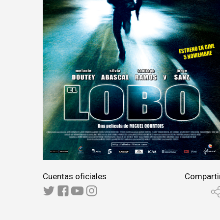
Cuentas oficiales
Comparti