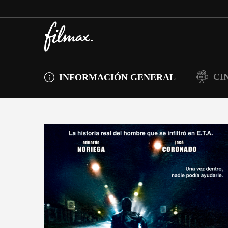
CI
INFORMACIÓN GENERAL