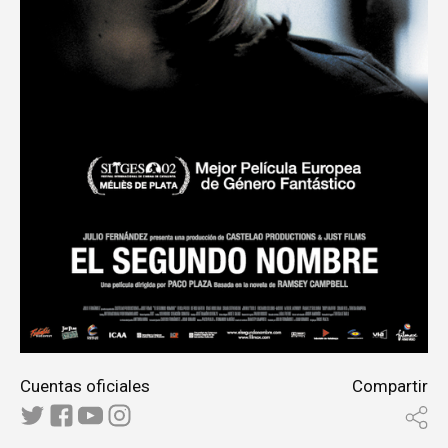
Cuentas oficiales
Compartir