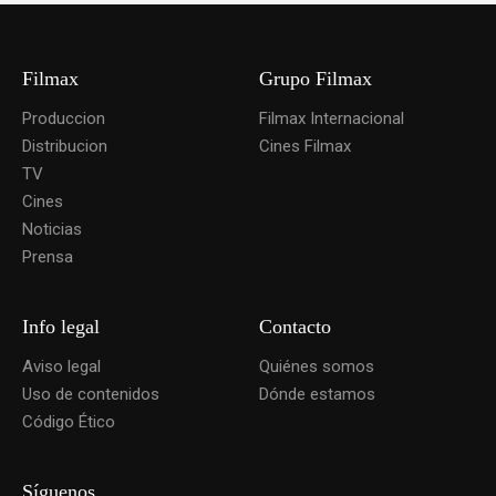
Filmax
Grupo Filmax
Produccion
Filmax Internacional
Distribucion
Cines Filmax
TV
Cines
Noticias
Prensa
Info legal
Contacto
Aviso legal
Quiénes somos
Uso de contenidos
Dónde estamos
Código Ético
Síguenos