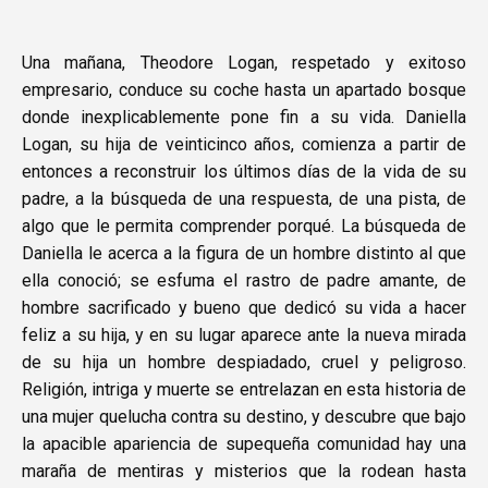
Una mañana, Theodore Logan, respetado y exitoso
empresario, conduce su coche hasta un apartado bosque
donde inexplicablemente pone fin a su vida. Daniella
Logan, su hija de veinticinco años, comienza a partir de
entonces a reconstruir los últimos días de la vida de su
padre, a la búsqueda de una respuesta, de una pista, de
algo que le permita comprender porqué. La búsqueda de
Daniella le acerca a la figura de un hombre distinto al que
ella conoció; se esfuma el rastro de padre amante, de
hombre sacrificado y bueno que dedicó su vida a hacer
feliz a su hija, y en su lugar aparece ante la nueva mirada
de su hija un hombre despiadado, cruel y peligroso.
Religión, intriga y muerte se entrelazan en esta historia de
una mujer quelucha contra su destino, y descubre que bajo
la apacible apariencia de supequeña comunidad hay una
maraña de mentiras y misterios que la rodean hasta