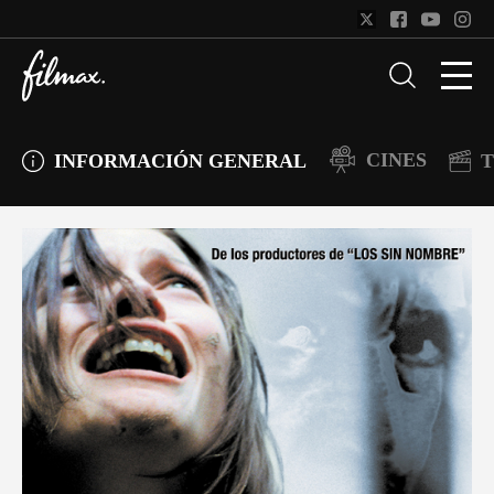
CINES
INFORMACIÓN GENERAL
T