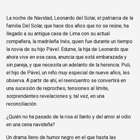
La noche de Navidad, Leonardo del Solar, el patriarca de la
familia Del Solar, que hace dos años que no se reúne, ha
llegado a su antigua casa de Lima con su actual
compañera, la madrileña Inés, quien fue durante un tiempo
la novia de su hijo Pável. Edurne, la hija de Leonardo que
ahora vive en esa casa, anuncia que está embarazada y
sin pareja, y que necesita un adelanto de la herencia. Puli,
el hijo de Pável, un niño muy especial de nueve años, les
observa. A partir de ahí, el reencuentro se convertirá en
una sucesión de reproches, tensiones al límite,
sorprendentes revelaciones y, tal vez, en una
reconciliación.
¿Quién no ha pasado de la risa al llanto y del amor al odio
en una cena navideña?
Un drama lleno de humor negro en el que hasta las