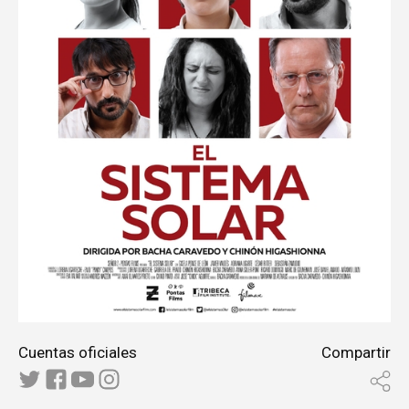
Cuentas oficiales
Compartir