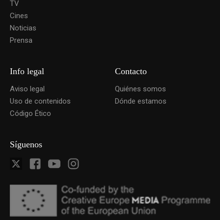
TV
Cines
Noticias
Prensa
Info legal
Contacto
Aviso legal
Quiénes somos
Uso de contenidos
Dónde estamos
Código Ético
Síguenos