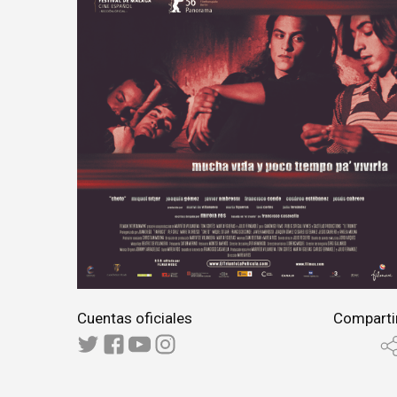
Cuentas oficiales
Comparti