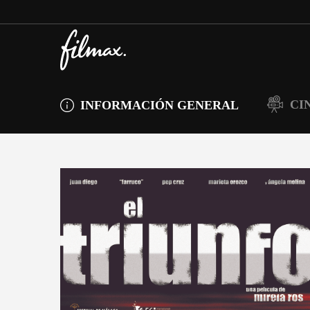
CI
INFORMACIÓN GENERAL