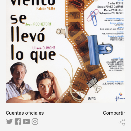
Cuentas oficiales
Compartir