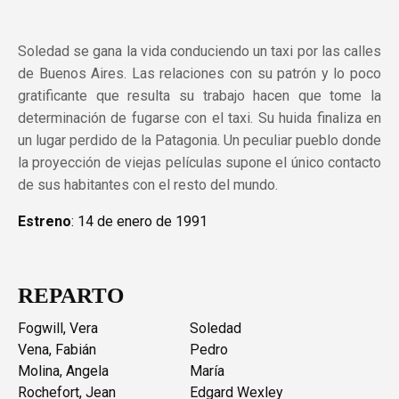
Soledad se gana la vida conduciendo un taxi por las calles
de Buenos Aires. Las relaciones con su patrón y lo poco
gratificante que resulta su trabajo hacen que tome la
determinación de fugarse con el taxi. Su huida finaliza en
un lugar perdido de la Patagonia. Un peculiar pueblo donde
la proyección de viejas películas supone el único contacto
de sus habitantes con el resto del mundo.
Estreno
: 14 de enero de 1991
REPARTO
Fogwill, Vera
Soledad
Vena, Fabián
Pedro
Molina, Angela
María
Rochefort, Jean
Edgard Wexley