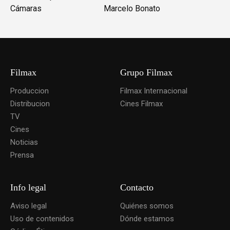
Cámaras
Marcelo Bonato
Filmax
Grupo Filmax
Produccion
Filmax Internacional
Distribucion
Cines Filmax
TV
Cines
Noticias
Prensa
Info legal
Contacto
Aviso legal
Quiénes somos
Uso de contenidos
Dónde estamos