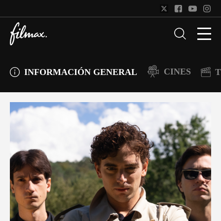
CINES
INFORMACIÓN GENERAL
T