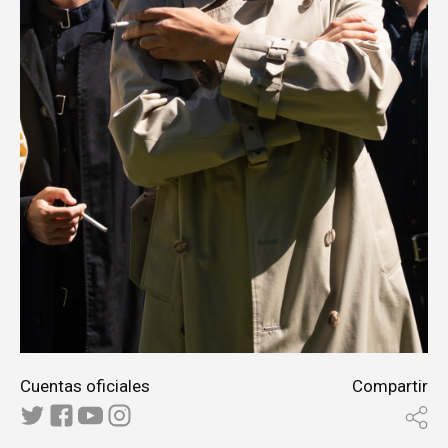
Cuentas oficiales
Compartir