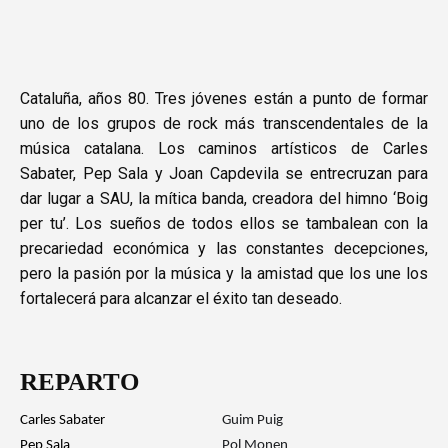
Cataluña, años 80. Tres jóvenes están a punto de formar
uno de los grupos de rock más transcendentales de la
música catalana. Los caminos artísticos de Carles
Sabater, Pep Sala y Joan Capdevila se entrecruzan para
dar lugar a SAU, la mítica banda, creadora del himno ‘Boig
per tu’. Los sueños de todos ellos se tambalean con la
precariedad económica y las constantes decepciones,
pero la pasión por la música y la amistad que los une los
fortalecerá para alcanzar el éxito tan deseado.
REPARTO
Carles Sabater
Guim Puig
Pep Sala
Pol Monen