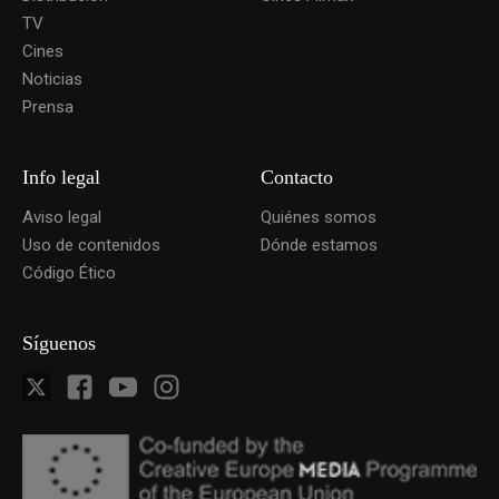
TV
Cines
Noticias
Prensa
Info legal
Contacto
Aviso legal
Quiénes somos
Uso de contenidos
Dónde estamos
Código Ético
Síguenos