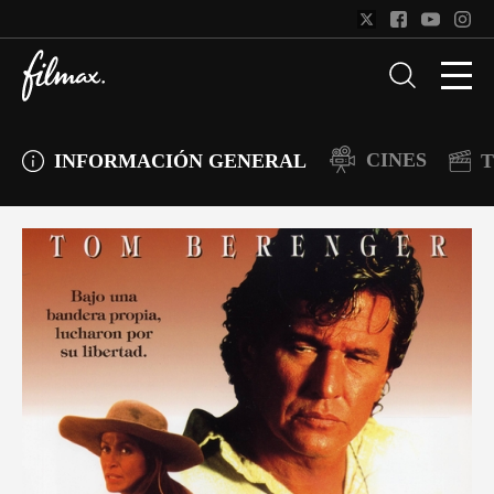
CINES
INFORMACIÓN GENERAL
T