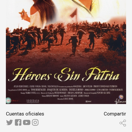
Cuentas oficiales
Compartir