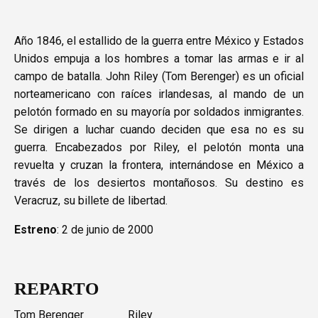
Año 1846, el estallido de la guerra entre México y Estados
Unidos empuja a los hombres a tomar las armas e ir al
campo de batalla. John Riley (Tom Berenger) es un oficial
norteamericano con raíces irlandesas, al mando de un
pelotón formado en su mayoría por soldados inmigrantes.
Se dirigen a luchar cuando deciden que esa no es su
guerra. Encabezados por Riley, el pelotón monta una
revuelta y cruzan la frontera, internándose en México a
través de los desiertos montañosos. Su destino es
Veracruz, su billete de libertad.
Estreno
: 2 de junio de 2000
REPARTO
Tom Berenger
Riley