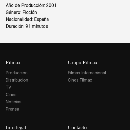
Año de Producción: 2001
Género: Ficción
Nacionalidad: España
Duración: 91 minutos
Filmax
Grupo Filmax
Produccion
Filmax Internacional
Distribucion
Cines Filmax
TV
Cines
Noticias
Prensa
Info legal
Contacto