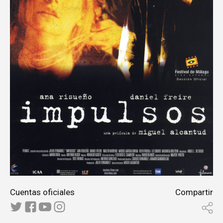
Cuentas oficiales
Compartir