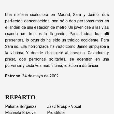
Una mañana cualquiera en Madrid, Sara y Jaime, dos
perfectos desconocidos, son sólo dos personas más en
el andén de una estación de metro. Un joven cae a las vías
cuando un tren está llegando. Para todos los allí
presentes, lo ocurrido ha sido un trágico accidente. Para
Sara no. Ella, horrorizada, ha visto cómo Jaime empujaba a
la víctima. Y decide chantajear al asesino. Cazadora y
presa, dos personas solitarias, se adentran en una
perversa, y cada vez más íntima, relación a distancia.
Estreno
: 24 de mayo de 2002
REPARTO
Paloma Berganza
Jazz Group - Vocal
Michaela Brízová
Prostituta