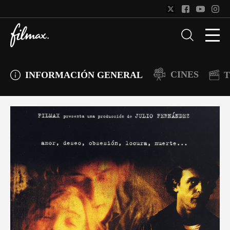
CINES
INFORMACIÓN GENERAL
T