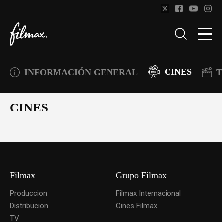
CINES
INFORMACIÓN GENERAL
T
CINES
Filmax
Grupo Filmax
Produccion
Filmax Internacional
Distribucion
Cines Filmax
TV