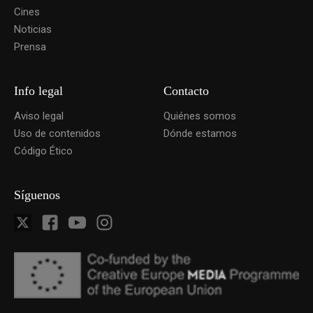
Cines
Noticias
Prensa
Info legal
Contacto
Aviso legal
Quiénes somos
Uso de contenidos
Dónde estamos
Código Ético
Síguenos