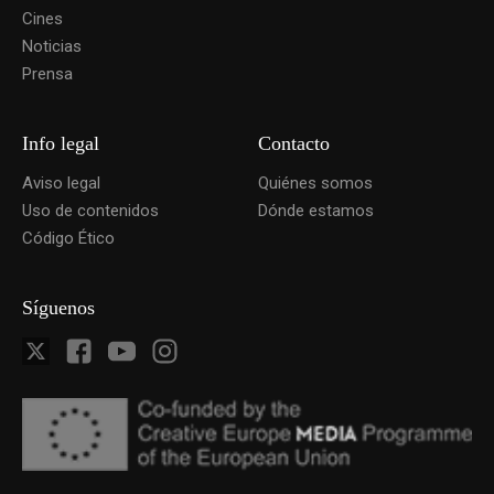
Cines
Noticias
Prensa
Info legal
Contacto
Aviso legal
Quiénes somos
Uso de contenidos
Dónde estamos
Código Ético
Síguenos