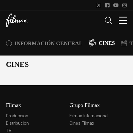
CINES
INFORMACIÓN GENERAL
T
CINES
Filmax
Grupo Filmax
Produccion
Filmax Internacional
Distribucion
Cines Filmax
TV