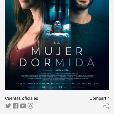
Cuentas oficiales
Compartir