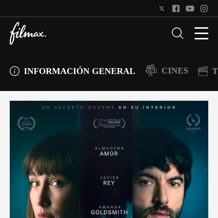
CINES
INFORMACIÓN GENERAL
T