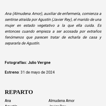
Ana (Almudena Amor), auxiliar de enfermería, comienza a
sentirse atraída por Agustín (Javier Rey), el marido de una
mujer en estado vegetativo a la que ella cuida. Es
entonces cuando empieza a ser acosada por extraños
fenómenos que parecen tratar de echarla de casa y
separarla de Agustín.
Fotografías: Julio Vergne
Estreno
: 31 de mayo de 2024
REPARTO
Ana
Almudena Amor