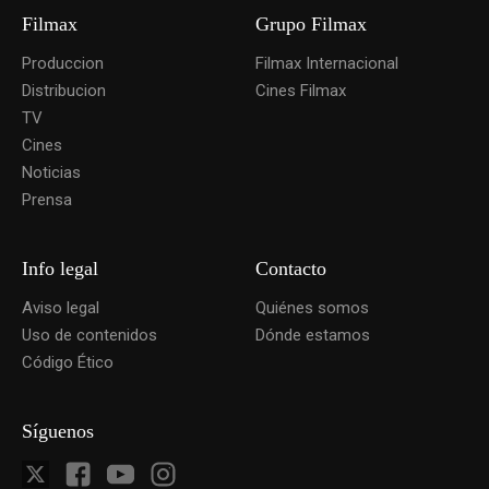
Filmax
Grupo Filmax
Produccion
Filmax Internacional
Distribucion
Cines Filmax
TV
Cines
Noticias
Prensa
Info legal
Contacto
Aviso legal
Quiénes somos
Uso de contenidos
Dónde estamos
Código Ético
Síguenos