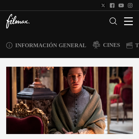
CINES
INFORMACIÓN GENERAL
T