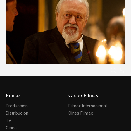
Filmax
Grupo Filmax
Produccion
Filmax Internacional
Distribucion
Cines Filmax
TV
Cines