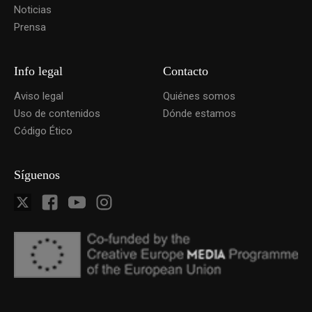
Noticias
Prensa
Info legal
Contacto
Aviso legal
Quiénes somos
Uso de contenidos
Dónde estamos
Código Ético
Síguenos