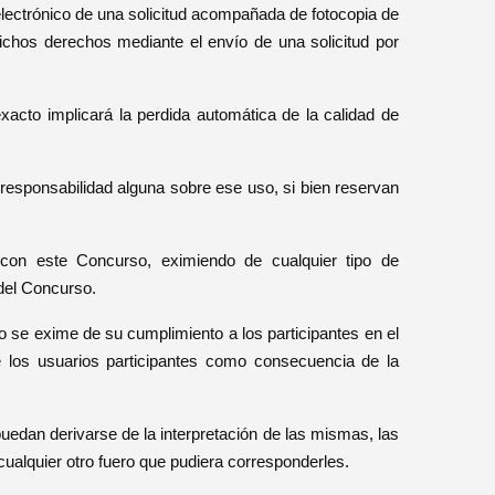
 electrónico de una solicitud acompañada de fotocopia de
ichos derechos mediante el envío de una solicitud por
xacto implicará la perdida automática de la calidad de
 responsabilidad alguna sobre ese uso, si bien reservan
 con este Concurso, eximiendo de cualquier tipo de
 del Concurso.
 se exime de su cumplimiento a los participantes en el
 los usuarios participantes como consecuencia de la
uedan derivarse de la interpretación de las mismas, las
cualquier otro fuero que pudiera corresponderles.