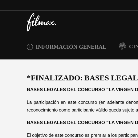
CI
INFORMACIÓN GENERAL
*FINALIZADO: BASES LEGA
BASES LEGALES DEL CONCURSO “LA VIRGEN 
La participación en este concurso (en adelante denom
reconocimiento como participante válido queda sujeto a
BASES LEGALES DEL CONCURSO “LA VIRGEN 
El objetivo de este concurso es premiar a los partici