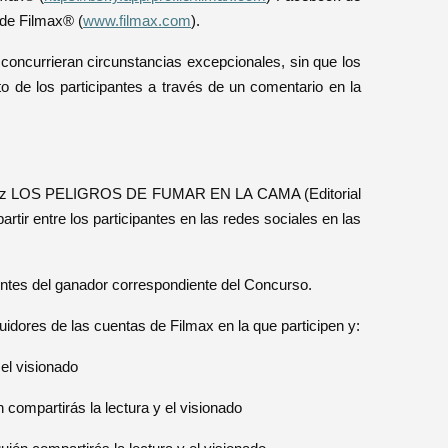
 de Filmax® (
www.filmax.com
).
concurrieran circunstancias excepcionales, sin que los
o de los participantes a través de un comentario en la
Enriquez LOS PELIGROS DE FUMAR EN LA CAMA (Editorial
artir entre los participantes en las redes sociales en las
rentes del ganador correspondiente del Concurso.
idores de las cuentas de Filmax en la que participen y:
el visionado
compartirás la lectura y el visionado