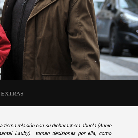
EXTRAS
 tierna relación con su dicharachera abuela (Annie
hantal Lauby) toman decisiones por ella, como