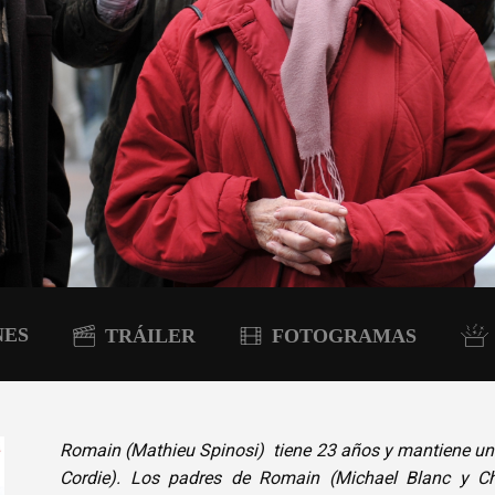
NES
TRÁILER
FOTOGRAMAS
Romain (Mathieu Spinosi) tiene 23 años y mantiene una
Cordie). Los padres de Romain (Michael Blanc y C