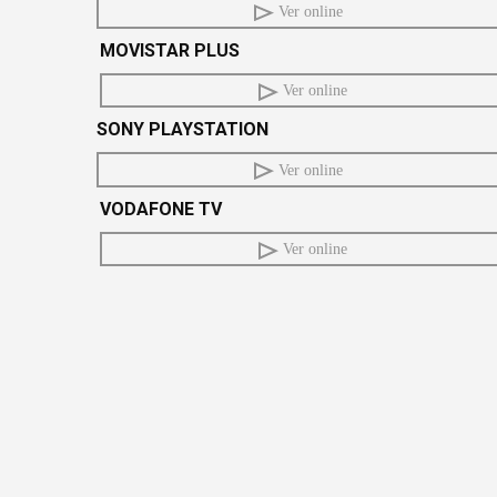
Ver online
MOVISTAR PLUS
Ver online
SONY PLAYSTATION
Ver online
VODAFONE TV
Ver online