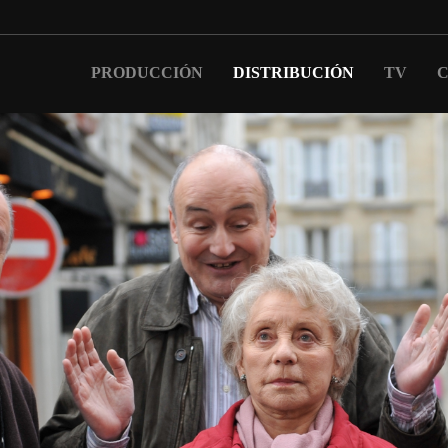
PRODUCCIÓN
DISTRIBUCIÓN
TV
C