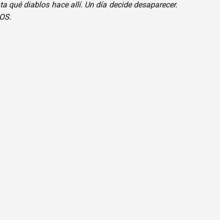
ta qué diablos hace allí. Un día decide desaparecer.
OS.