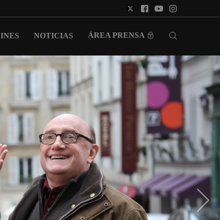
ÁREA PRENSA
INES
NOTICIAS