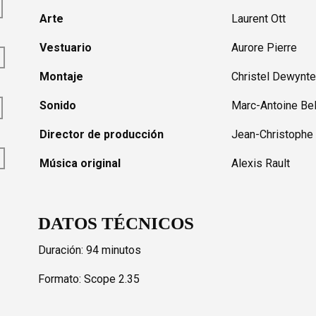
Arte
Laurent Ott
Vestuario
Aurore Pierre
Montaje
Christel Dewynte
Sonido
Marc-Antoine Be
Director de producción
Jean-Christophe
Música original
Alexis Rault
DATOS TÉCNICOS
Duración: 94 minutos
Formato: Scope 2.35