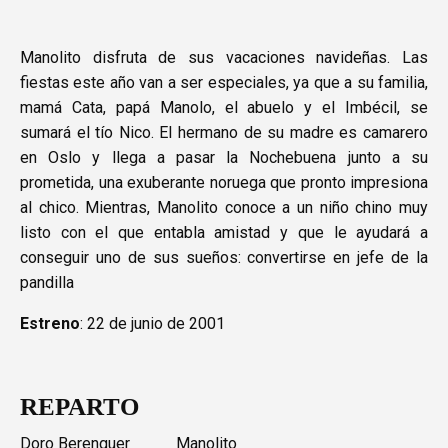
Manolito disfruta de sus vacaciones navideñas. Las
fiestas este año van a ser especiales, ya que a su familia,
mamá Cata, papá Manolo, el abuelo y el Imbécil, se
sumará el tío Nico. El hermano de su madre es camarero
en Oslo y llega a pasar la Nochebuena junto a su
prometida, una exuberante noruega que pronto impresiona
al chico. Mientras, Manolito conoce a un niño chino muy
listo con el que entabla amistad y que le ayudará a
conseguir uno de sus sueños: convertirse en jefe de la
pandilla
Estreno
: 22 de junio de 2001
REPARTO
Doro Berenguer
Manolito