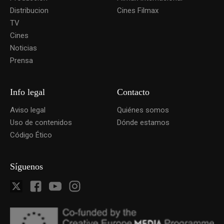
Distribucion
Cines Filmax
TV
Cines
Noticias
Prensa
Info legal
Contacto
Aviso legal
Quiénes somos
Uso de contenidos
Dónde estamos
Código Ético
Síguenos