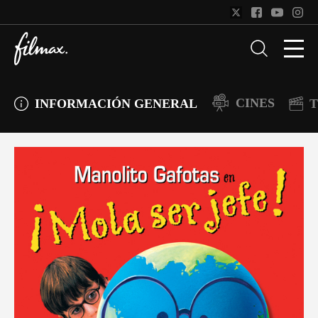
CINES
INFORMACIÓN GENERAL
T