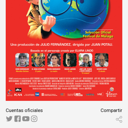
Cuentas oficiales
Compartir