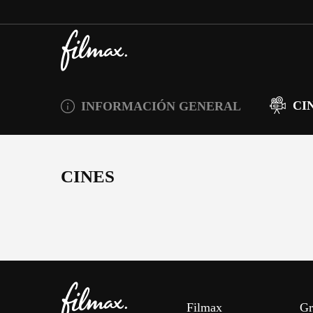
CI
INFORMACIÓN GENERAL
CINES
Filmax
Gr