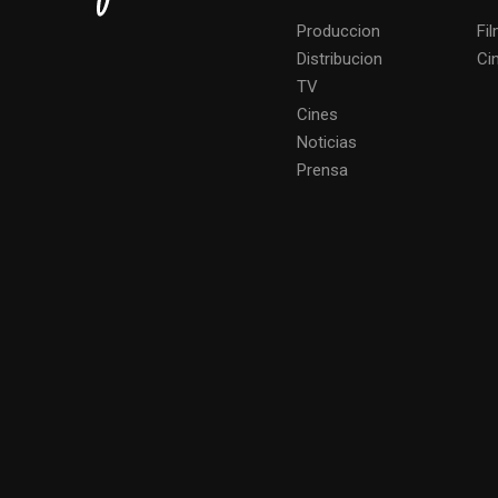
Produccion
Fi
Distribucion
Ci
TV
Cines
Noticias
Prensa