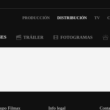
PRODUCCIÓN
DISTRIBUCIÓN
TV
C
NES
TRÁILER
FOTOGRAMAS
upo Filmax
Info legal
Conta