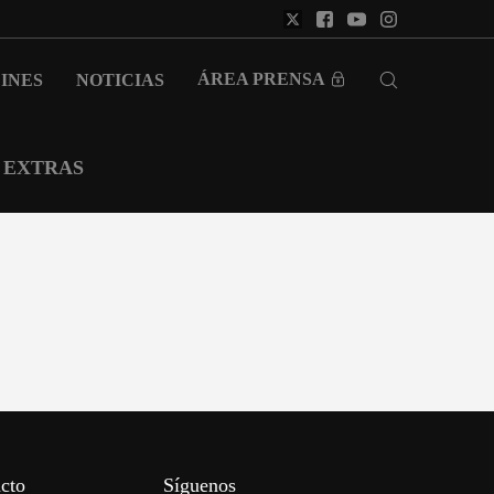
ÁREA PRENSA
INES
NOTICIAS
EXTRAS
cto
Síguenos