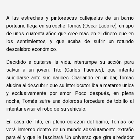
A las estrechas y pintorescas callejuelas de un barrio
portuario llega en su coche Tomás (Oscar Ladoire), un tipo
de unos cuarenta años que cree más en el dinero que en
los sentimientos, y que acaba de sufrir un rotundo
descalabro económico.
Decidido a quitarse la vida, interrumpe su acción para
salvar a un joven, Tito (Carlos Fuentes), que intenta
suicidarse ante sus narices. Charlando en un bar, Tomás
alucina al descubrir que su interlocutor iba a matarse única
y exclusivamente por amor. Poco después, en plena
noche, Tomás sufre una dolorosa torcedura de tobillo al
intentar evitar el robo de su vehículo.
En casa de Tito, en pleno corazón del barrio, Tomás se
verá inmerso dentro de un mundo absolutamente extraño
para él y que le fascinará. Un universo que gira alrededor