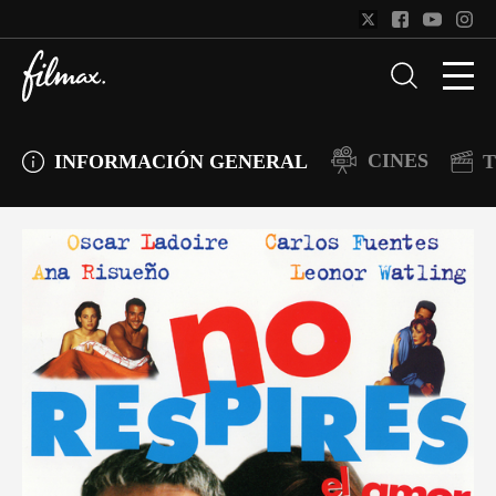
CINES
INFORMACIÓN GENERAL
T