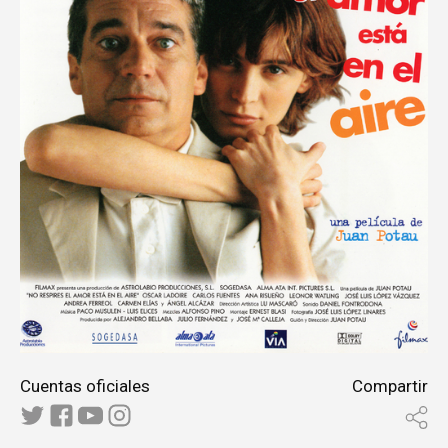
Cuentas oficiales
Compartir