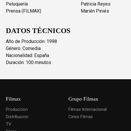
Peluquería
Patricia Reyes
Prensa (FILMAX)
Marién Piniés
DATOS TÉCNICOS
Año de Producción: 1998
Género: Comedia
Nacionalidad: España
Duración: 100 minutos
Filmax
Grupo Filmax
Produccion
Filmax Internacional
Distribucion
Cines Filmax
TV