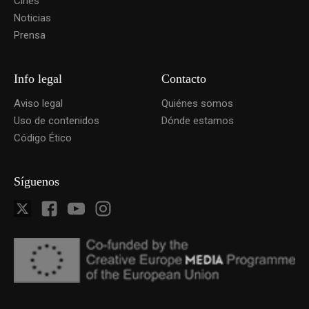
Cines
Noticias
Prensa
Info legal
Contacto
Aviso legal
Quiénes somos
Uso de contenidos
Dónde estamos
Código Ético
Síguenos