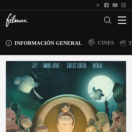
CINES
INFORMACIÓN GENERAL
T