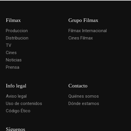
Filmax
Grupo Filmax
Produccion
Filmax Internacional
Distribucion
Cines Filmax
TV
Cines
Noticias
Prensa
Info legal
Contacto
Aviso legal
Quiénes somos
Uso de contenidos
Dónde estamos
Código Ético
Síguenos