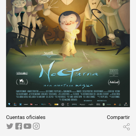
Cuentas oficiales
Compartir