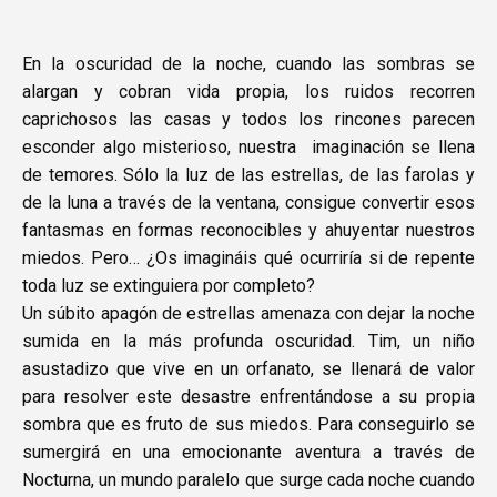
En la oscuridad de la noche, cuando las sombras se
alargan y cobran vida propia, los ruidos recorren
caprichosos las casas y todos los rincones parecen
esconder algo misterioso, nuestra imaginación se llena
de temores. Sólo la luz de las estrellas, de las farolas y
de la luna a través de la ventana, consigue convertir esos
fantasmas en formas reconocibles y ahuyentar nuestros
miedos. Pero… ¿Os imagináis qué ocurriría si de repente
toda luz se extinguiera por completo?
Un súbito apagón de estrellas amenaza con dejar la noche
sumida en la más profunda oscuridad. Tim, un niño
asustadizo que vive en un orfanato, se llenará de valor
para resolver este desastre enfrentándose a su propia
sombra que es fruto de sus miedos. Para conseguirlo se
sumergirá en una emocionante aventura a través de
Nocturna, un mundo paralelo que surge cada noche cuando